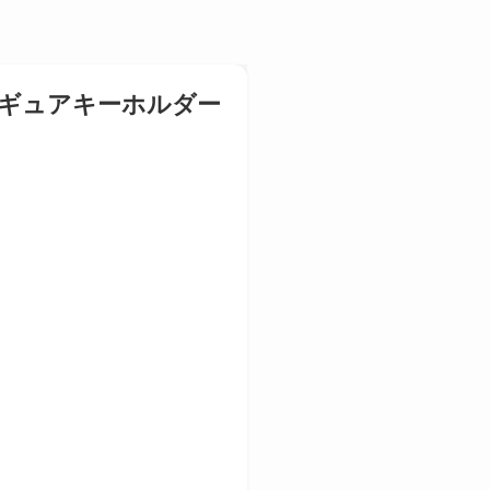
フィギュアキーホルダー