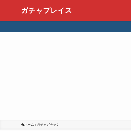
ガチャプレイス
ホーム
ガチャガチャ