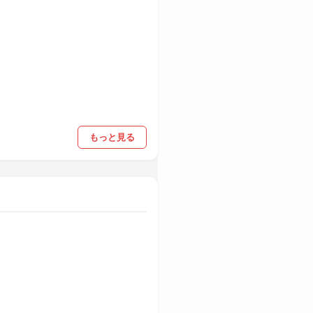
もっと見る