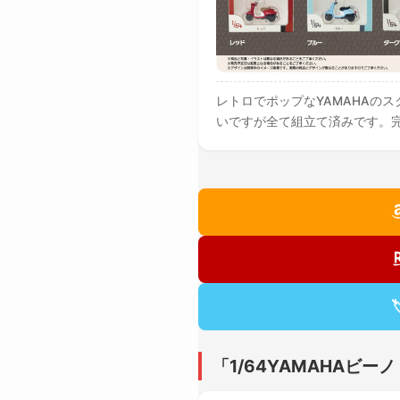
レトロでポップなYAMAHAの
いですが全て組立て済みです。

「1/64YAMAHAビ