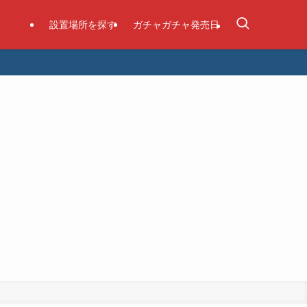
設置場所を探す
ガチャガチャ発売日