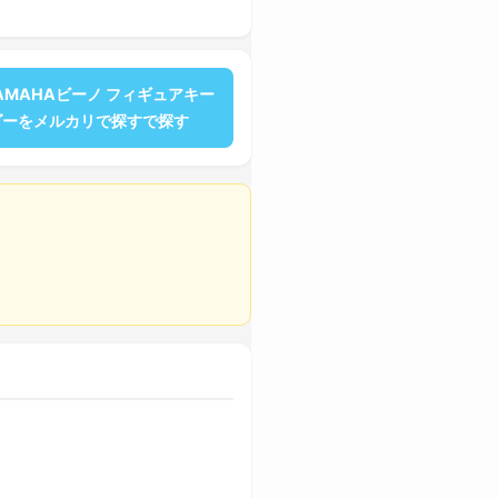
YAMAHAビーノ フィギュアキー
ダーをメルカリで探すで探す