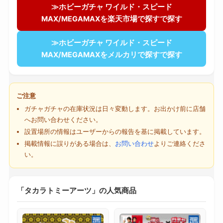
≫ホビーガチャ ワイルド・スピード
MAX/MEGAMAXを楽天市場で探すで探す
≫ホビーガチャ ワイルド・スピード
MAX/MEGAMAXをメルカリで探すで探す
ご注意
ガチャガチャの在庫状況は日々変動します。お出かけ前に店舗
へお問い合わせください。
設置場所の情報はユーザーからの報告を基に掲載しています。
掲載情報に誤りがある場合は、
お問い合わせ
よりご連絡くださ
い。
「タカラトミーアーツ」の人気商品