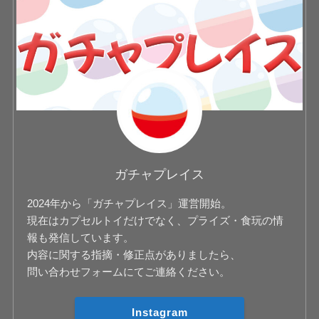
ガチャプレイス
2024年から「ガチャプレイス」運営開始。
現在はカプセルトイだけでなく、プライズ・食玩の情
報も発信しています。
内容に関する指摘・修正点がありましたら、
問い合わせフォームにてご連絡ください。
Instagram