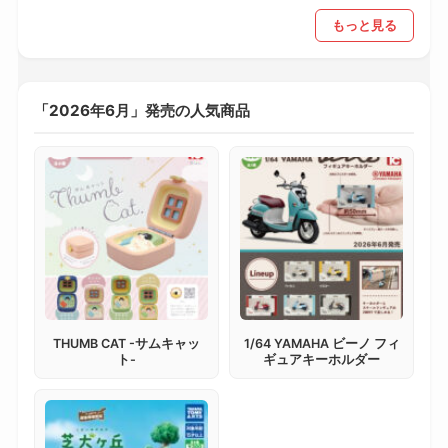
もっと見る
「2026年6月」発売の人気商品
THUMB CAT -サムキャッ
1/64 YAMAHA ビーノ フィ
ト-
ギュアキーホルダー