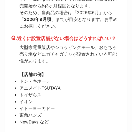
売開始から約3ヶ月程度となります。
そのため、当商品の場合は「2026年6月」から
「
2026年9月頃
」までが目安となります。お早め
にお探しください。
近くに設置店舗がない場合はどうすればいい？
大型家電量販店やショッピングモール、おもちゃ
売り場などにガチャガチャが設置されている可能
性があります。
【店舗の例】
ドン・キホーテ
アニメイトTSUTAYA
トイザらス
イオン
イトーヨーカドー
東急ハンズ
NewDays など