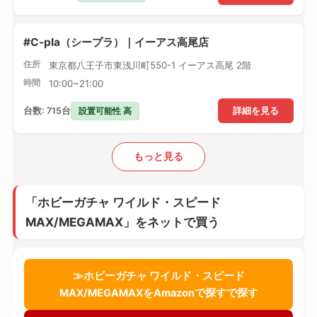
#C-pla（シープラ）｜イーアス高尾店
住所
東京都八王子市東浅川町550-1 イーアス高尾 2階
時間
10:00~21:00
設置可能性 高
台数: 715台
詳細を見る
もっと見る
「ホビーガチャ ワイルド・スピード
MAX/MEGAMAX」をネットで買う
≫ホビーガチャ ワイルド・スピード
MAX/MEGAMAXをAmazonで探すで探す