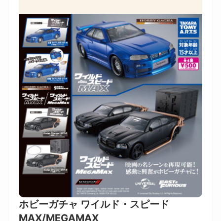
ホビーガチャ ワイルド・スピード
MAX/MEGAMAX