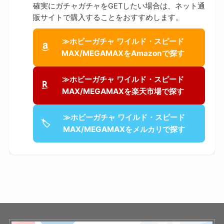
確実にガチャガチャをGETしたい場合は、ネット通
販サイトで購入することをおすすめします。
≫ホビーガチャ ワイルド・スピード
MAX/MEGAMAXをAmazonで探す
≫ホビーガチャ ワイルド・スピード
MAX/MEGAMAXを楽天市場で探す
≫ホビーガチャ ワイルド・スピード
🏷
MAX/MEGAMAXをメルカリで探す