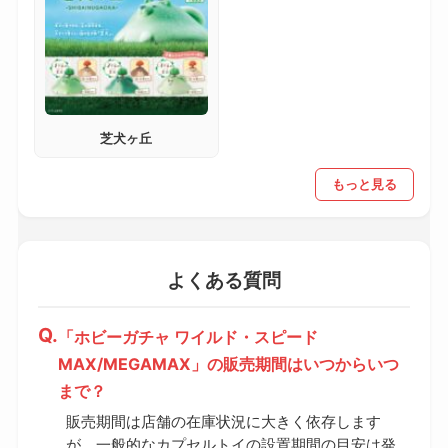
芝犬ヶ丘
もっと見る
よくある質問
「ホビーガチャ ワイルド・スピード
MAX/MEGAMAX」の販売期間はいつからいつ
まで？
販売期間は店舗の在庫状況に大きく依存します
が、一般的なカプセルトイの設置期間の目安は発