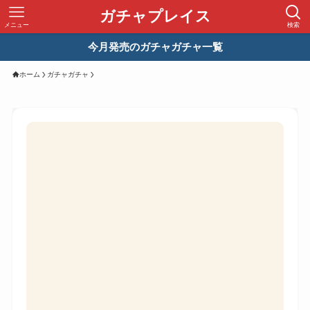
ガチャプレイス
メニュー
検索
今月発売のガチャガチャ一覧
ホーム
ガチャガチャ