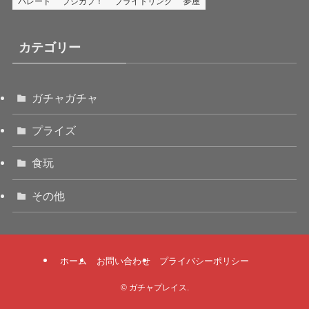
パレード
ブシカプ！
ブライトリンク
夢屋
カテゴリー
ガチャガチャ
プライズ
食玩
その他
ホーム
お問い合わせ
プライバシーポリシー
©
ガチャプレイス.