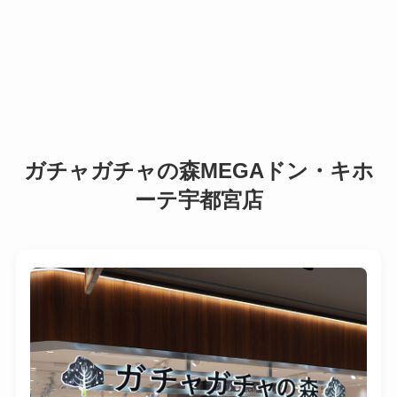
ガチャガチャの森MEGAドン・キホ
ーテ宇都宮店