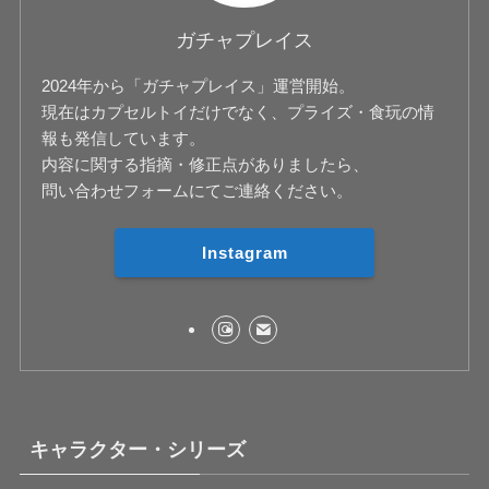
ガチャプレイス
2024年から「ガチャプレイス」運営開始。
現在はカプセルトイだけでなく、プライズ・食玩の情
報も発信しています。
内容に関する指摘・修正点がありましたら、
問い合わせフォームにてご連絡ください。
Instagram
キャラクター・シリーズ