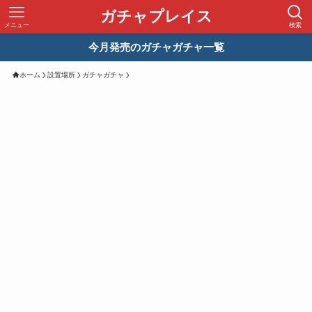
ガチャプレイス
メニュー
検索
今月発売のガチャガチャ一覧
ホーム
設置場所
ガチャガチャ