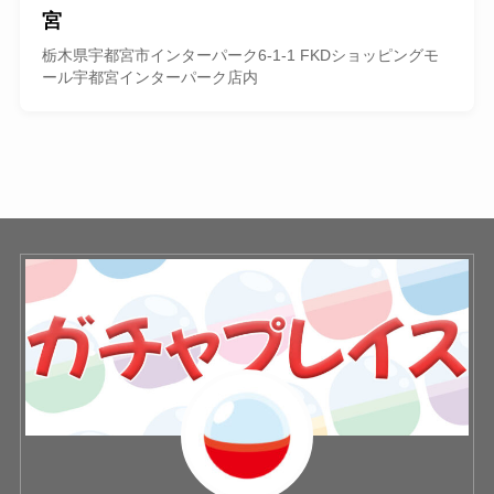
宮
栃木県宇都宮市インターパーク6-1-1 FKDショッピングモ
ール宇都宮インターパーク店内