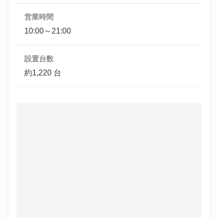
営業時間
10:00～21:00
設置台数
約1,220 台