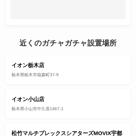
近くのガチャガチャ設置場所
イオン栃木店
栃木県栃木市箱森町37-9
イオン小山店
栃木県小山市中久喜1467-1
松竹マルチプレックスシアターズMOVIX宇都