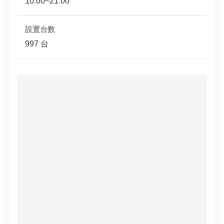
10:00~21:00
設置台数
997 台