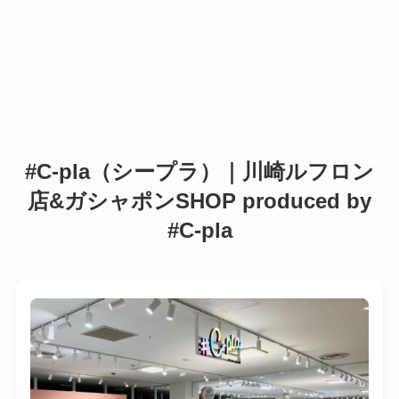
#C-pla（シープラ）｜川崎ルフロン
店&ガシャポンSHOP produced by
#C-pla