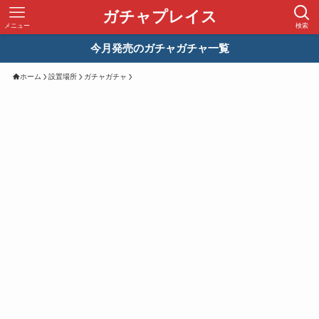
ガチャプレイス
メニュー
検索
今月発売のガチャガチャ一覧
ホーム
設置場所
ガチャガチャ