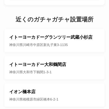
近くのガチャガチャ設置場所
イトーヨーカドーグランツリー武蔵小杉店
神奈川県川崎市中原区新丸子東3-1135
イトーヨーカドー大和鶴間店
神奈川県大和市下鶴間1-3-1
イオン橋本店
神奈川県相模原市緑区橋本6-2-1