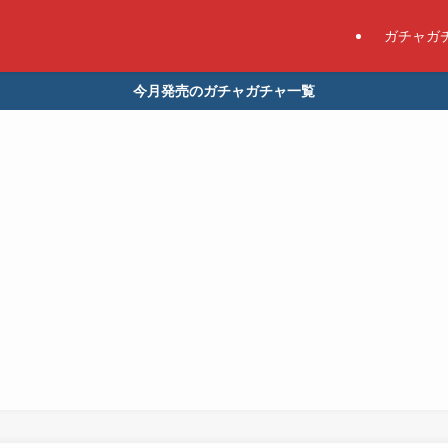
ガチャガ
今月発売のガチャガチャ一覧