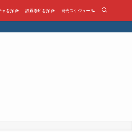
チャを探す
設置場所を探す
発売スケジュール