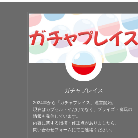
ガチャプレイス
2024年から「ガチャプレイス」運営開始。
現在はカプセルトイだけでなく、プライズ・食玩の
情報も発信しています。
内容に関する指摘・修正点がありましたら、
問い合わせフォームにてご連絡ください。