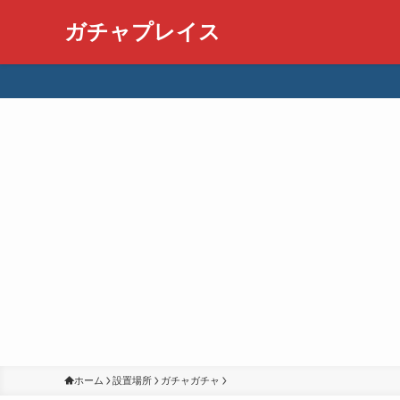
ガチャプレイス
ホーム
設置場所
ガチャガチャ