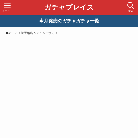
ガチャプレイス
メニュー
検索
今月発売のガチャガチャ一覧
ホーム
設置場所
ガチャガチャ