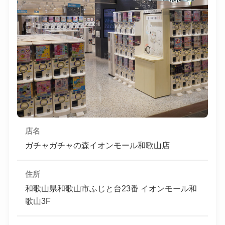
店名
ガチャガチャの森イオンモール和歌山店
住所
和歌山県和歌山市ふじと台23番 イオンモール和
歌山3F