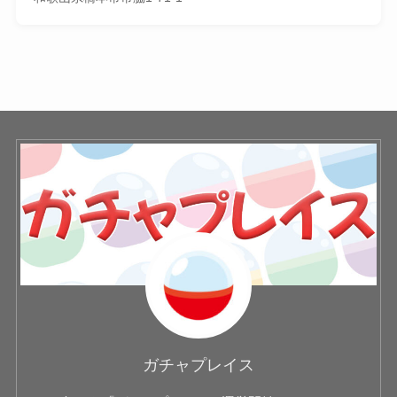
ガチャプレイス