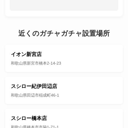
近くのガチャガチャ設置場所
イオン新宮店
和歌山県新宮市橋本2-14-23
スシロー紀伊田辺店
和歌山県田辺市稲成町46-1
スシロー橋本店
和歌山県橋本市市脇1-71-1