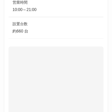
営業時間
10:00～21:00
設置台数
約660 台