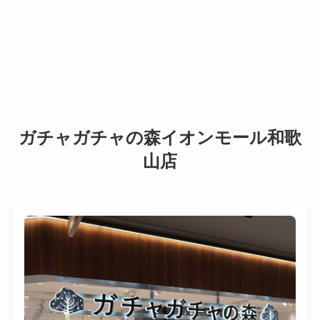
ガチャガチャの森イオンモール和歌
山店