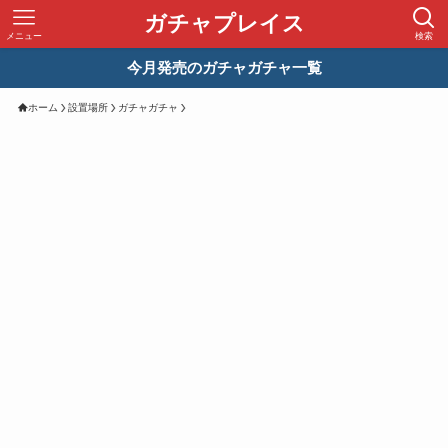
ガチャプレイス
メニュー
検索
今月発売のガチャガチャ一覧
ホーム
設置場所
ガチャガチャ