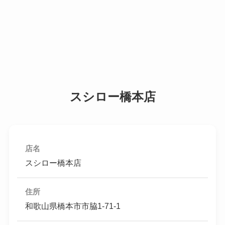
スシロー橋本店
店名
スシロー橋本店
住所
和歌山県橋本市市脇1-71-1