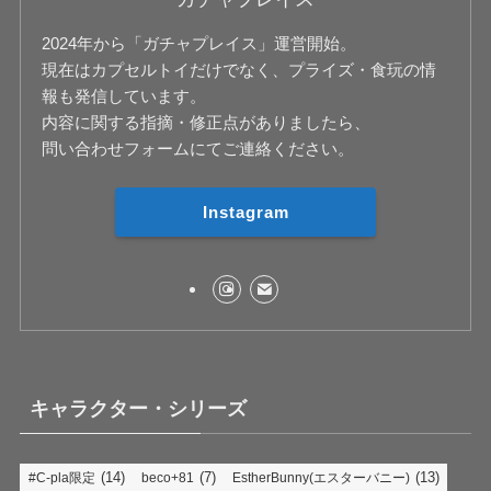
2024年から「ガチャプレイス」運営開始。
現在はカプセルトイだけでなく、プライズ・食玩の情
報も発信しています。
内容に関する指摘・修正点がありましたら、
問い合わせフォームにてご連絡ください。
Instagram
キャラクター・シリーズ
(14)
(7)
(13)
#C-pla限定
beco+81
EstherBunny(エスターバニー)