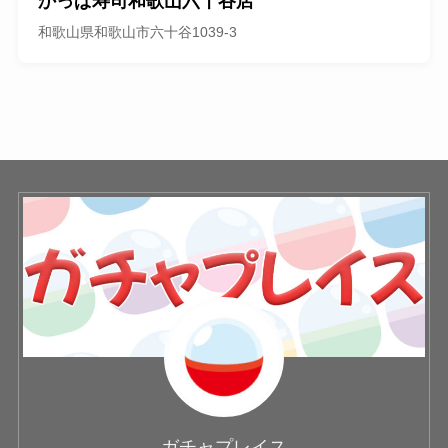
かっぱ寿司和歌山六十谷店
和歌山県和歌山市六十谷1039-3
ガチャプレイス