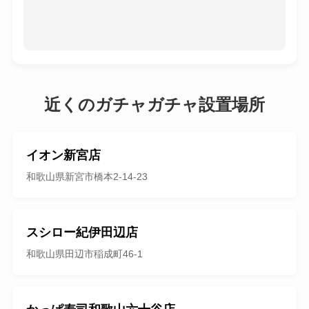
近くのガチャガチャ設置場所
イオン新宮店
和歌山県新宮市橋本2-14-23
スシロー紀伊田辺店
和歌山県田辺市稲成町46-1