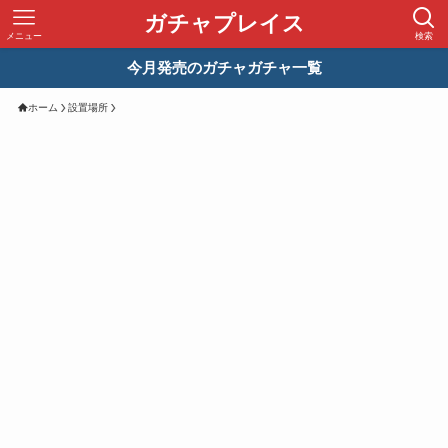
ガチャプレイス
メニュー
検索
今月発売のガチャガチャ一覧
ホーム
設置場所