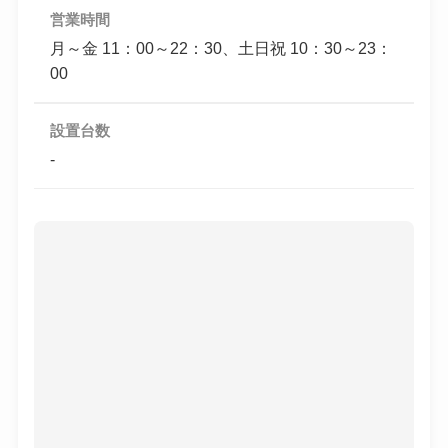
営業時間
月～金 11：00～22：30、土日祝 10：30～23：
00
設置台数
-