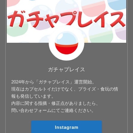
ガチャプレイス
2024年から「ガチャプレイス」運営開始。
現在はカプセルトイだけでなく、プライズ・食玩の情
報も発信しています。
内容に関する指摘・修正点がありましたら、
問い合わせフォームにてご連絡ください。
Instagram