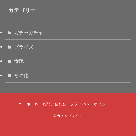
カテゴリー
ガチャガチャ
プライズ
食玩
その他
ホーム
お問い合わせ
プライバシーポリシー
©
ガチャプレイス.