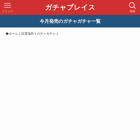
ガチャプレイス
メニュー
検索
今月発売のガチャガチャ一覧
ホーム
設置場所
ガチャガチャ