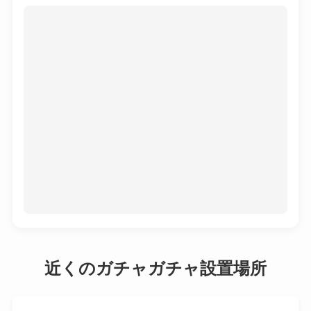
近くのガチャガチャ設置場所