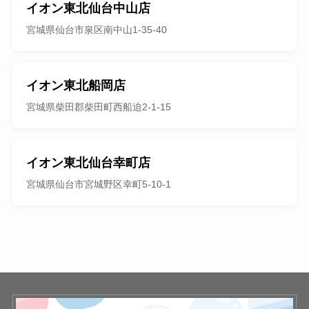
イオン東北仙台中山店
宮城県仙台市泉区南中山1-35-40
イオン東北船岡店
宮城県柴田郡柴田町西船迫2-1-15
イオン東北仙台幸町店
宮城県仙台市宮城野区幸町5-10-1