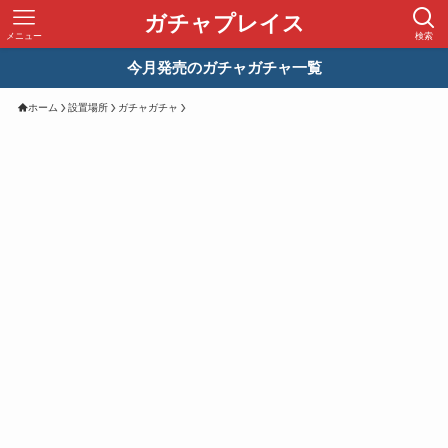
ガチャプレイス
メニュー
検索
今月発売のガチャガチャ一覧
ホーム
設置場所
ガチャガチャ