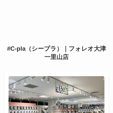
#C-pla（シープラ）｜フォレオ大津
一里山店