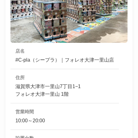
店名
#C-pla（シープラ）｜フォレオ大津一里山店
住所
滋賀県大津市一里山7丁目1−1
フォレオ大津一里山 1階
営業時間
10:00～20:00