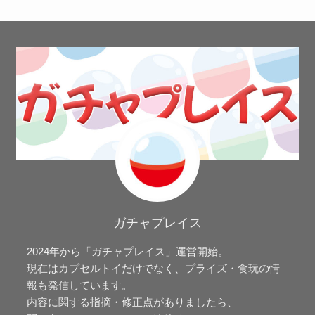
ガチャプレイス
2024年から「ガチャプレイス」運営開始。
現在はカプセルトイだけでなく、プライズ・食玩の情
報も発信しています。
内容に関する指摘・修正点がありましたら、