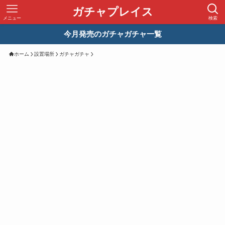
ガチャプレイス
メニュー
検索
今月発売のガチャガチャ一覧
ホーム
設置場所
ガチャガチャ