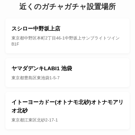
近くのガチャガチャ設置場所
スシロー中野坂上店
東京都中野区本町2丁目46-1中野坂上サンブライトツイン
B1F
ヤマダデンキLABI1 池袋
東京都豊島区東池袋1-5-7
イトーヨーカドー(オトナモ北砂)オトナモアリ
オ北砂
東京都江東区北砂2-17-1