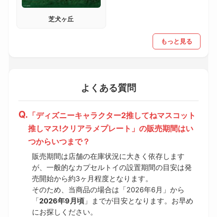
芝犬ヶ丘
もっと見る
よくある質問
「ディズニーキャラクター2推してねマスコット
推しマス!クリアラメプレート」の販売期間はい
つからいつまで？
販売期間は店舗の在庫状況に大きく依存します
が、一般的なカプセルトイの設置期間の目安は発
売開始から約3ヶ月程度となります。
そのため、当商品の場合は「2026年6月」から
「
2026年9月頃
」までが目安となります。お早め
にお探しください。