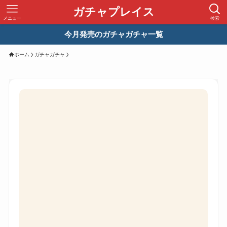
ガチャプレイス
メニュー
検索
今月発売のガチャガチャ一覧
ホーム
ガチャガチャ