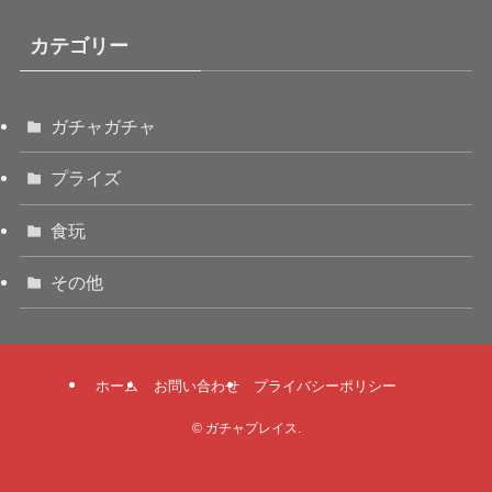
カテゴリー
ガチャガチャ
プライズ
食玩
その他
ホーム
お問い合わせ
プライバシーポリシー
©
ガチャプレイス.