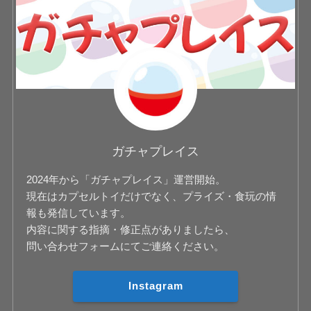
ガチャプレイス
2024年から「ガチャプレイス」運営開始。
現在はカプセルトイだけでなく、プライズ・食玩の情
報も発信しています。
内容に関する指摘・修正点がありましたら、
問い合わせフォームにてご連絡ください。
Instagram