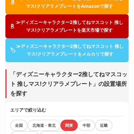
マス!クリアラメプレートをAmazonで探す
≫ディズニーキャラクター2推してねマスコット 推し
マス!クリアラメプレートを楽天市場で探す
≫ディズニーキャラクター2推してねマスコット 推し
🏷
マス!クリアラメプレートをメルカリで探す
「ディズニーキャラクター2推してねマスコッ
ト 推しマス!クリアラメプレート」の設置場所
を探す
エリアで絞り込む
全国
北海道・東北
関東
中部
近畿