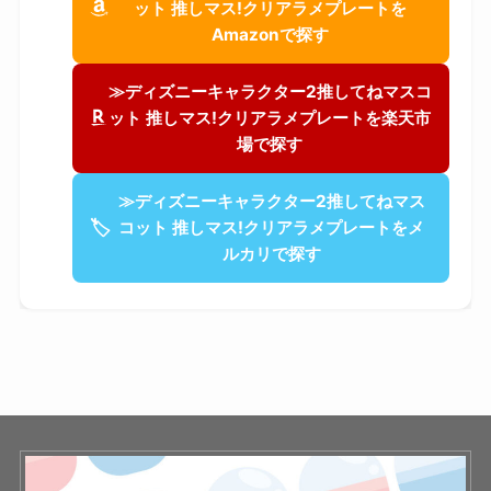
ット 推しマス!クリアラメプレートを
Amazonで探す
≫ディズニーキャラクター2推してねマスコ
ット 推しマス!クリアラメプレートを楽天市
場で探す
≫ディズニーキャラクター2推してねマス
🏷
コット 推しマス!クリアラメプレートをメ
ルカリで探す