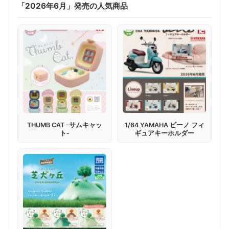
「2026年6月」発売の人気商品
THUMB CAT -サムキャッ
1/64 YAMAHA ビーノ フィ
ト-
ギュアキーホルダー