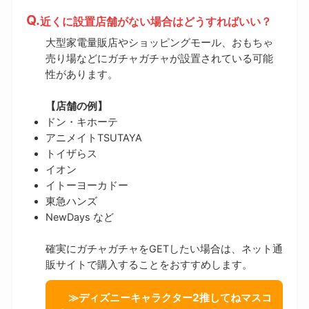
近くに設置店舗がない場合はどうすればいい？
大型家電量販店やショッピングモール、おもちゃ
売り場などにガチャガチャが設置されている可能
性があります。
【店舗の例】
ドン・キホーテ
アニメイトTSUTAYA
トイザらス
イオン
イトーヨーカドー
東急ハンズ
NewDays など
確実にガチャガチャをGETしたい場合は、ネット通
販サイトで購入することをおすすめします。
≫ディズニーキャラクター2推してねマスコ