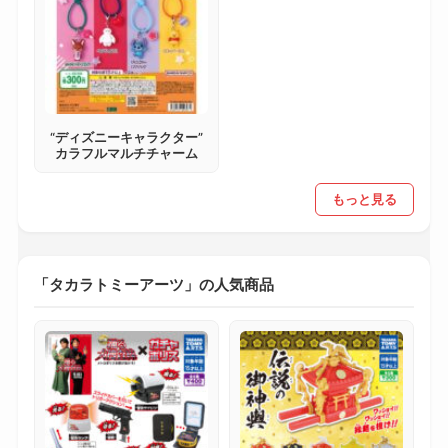
“ディズニーキャラクター”
カラフルマルチチャーム
もっと見る
「タカラトミーアーツ」の人気商品