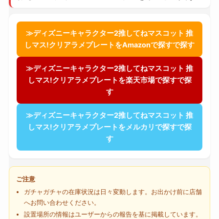
≫ディズニーキャラクター2推してねマスコット 推
しマス!クリアラメプレートをAmazonで探すで探す
≫ディズニーキャラクター2推してねマスコット 推
しマス!クリアラメプレートを楽天市場で探すで探
す
≫ディズニーキャラクター2推してねマスコット 推
しマス!クリアラメプレートをメルカリで探すで探
す
ご注意
ガチャガチャの在庫状況は日々変動します。お出かけ前に店舗
へお問い合わせください。
設置場所の情報はユーザーからの報告を基に掲載しています。