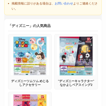
掲載情報に誤りがある場合は、
お問い合わせ
よりご連絡くださ
い。
「ディズニー」の人気商品
ディズニーツムツム めじる
“ディズニーキャラクター”
しアクセサリー
なかよしペアスイング2