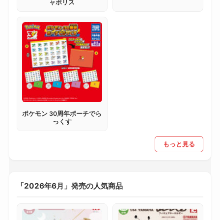
ャポリス
ポケモン 30周年ポーチでら
っくす
もっと見る
「2026年6月」発売の人気商品