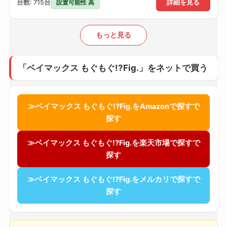
設置可能性 高
台数: 715台
詳細を見る
もっと見る
「ベイマックス もぐもぐ!?Fig.」をネットで買う
≫ベイマックス もぐもぐ!?Fig.をAmazonで探すで
探す
≫ベイマックス もぐもぐ!?Fig.を楽天市場で探すで
探す
≫ベイマックス もぐもぐ!?Fig.をメルカリで探すで
探す