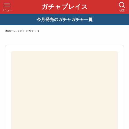
ガチャプレイス
メニュー
検索
今月発売のガチャガチャ一覧
ホーム
ガチャガチャ