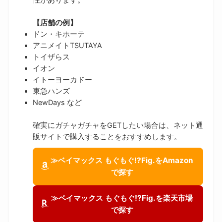
【店舗の例】
ドン・キホーテ
アニメイトTSUTAYA
トイザらス
イオン
イトーヨーカドー
東急ハンズ
NewDays など
確実にガチャガチャをGETしたい場合は、ネット通
販サイトで購入することをおすすめします。
≫ベイマックス もぐもぐ!?Fig.をAmazon
で探す
≫ベイマックス もぐもぐ!?Fig.を楽天市場
で探す