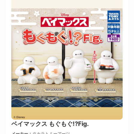
ベイマックス もぐもぐ!?Fig.
メーカー
タカラトミーアーツ