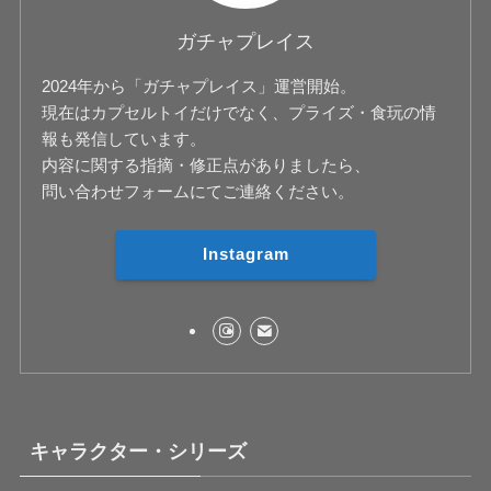
ガチャプレイス
2024年から「ガチャプレイス」運営開始。
現在はカプセルトイだけでなく、プライズ・食玩の情
報も発信しています。
内容に関する指摘・修正点がありましたら、
問い合わせフォームにてご連絡ください。
Instagram
キャラクター・シリーズ