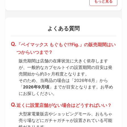
もっと見る
よくある質問
「ベイマックス もぐもぐ!?Fig.」の販売期間はい
つからいつまで？
販売期間は店舗の在庫状況に大きく依存します
が、一般的なカプセルトイの設置期間の目安は発
売開始から約3ヶ月程度となります。
そのため、当商品の場合は「2026年6月」から
「
2026年9月頃
」までが目安となります。お早め
にお探しください。
近くに設置店舗がない場合はどうすればいい？
大型家電量販店やショッピングモール、おもちゃ
売り場などにガチャガチャが設置されている可能
性があります。