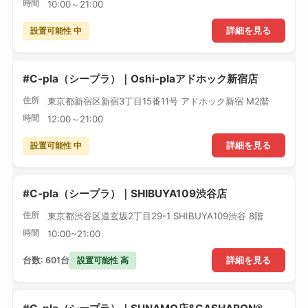
時間
10:00～21:00
設置可能性 中
詳細を見る
#C-pla（シープラ）｜Oshi-plaアドホック新宿店
住所
東京都新宿区新宿3丁目15番11号 アドホック新宿 M2階
時間
12:00～21:00
設置可能性 中
詳細を見る
#C-pla（シープラ）｜SHIBUYA109渋谷店
住所
東京都渋谷区道玄坂2丁目29-1 SHIBUYA109渋谷 8階
時間
10:00~21:00
設置可能性 高
台数: 601台
詳細を見る