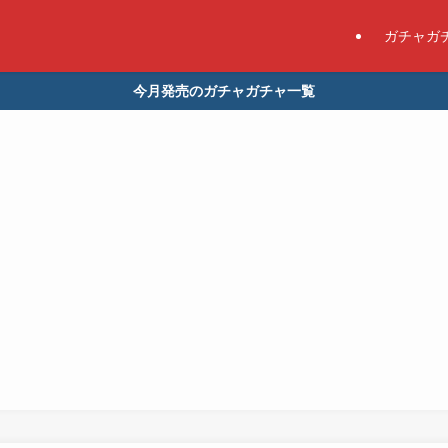
ガチャガ
今月発売のガチャガチャ一覧