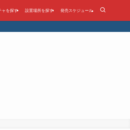
チャを探す
設置場所を探す
発売スケジュール