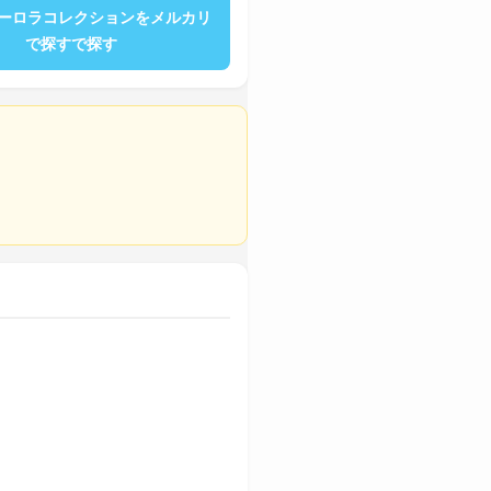
オーロラコレクションをメルカリ
で探すで探す