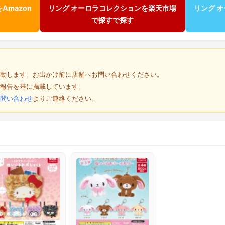
Amazon
リング オーロラコレクションを楽天市場
リング 
で探すで探す
動します。お出かけ前に店舗へお問い合わせください。
報告を基に掲載しています。
問い合わせ
よりご連絡ください。