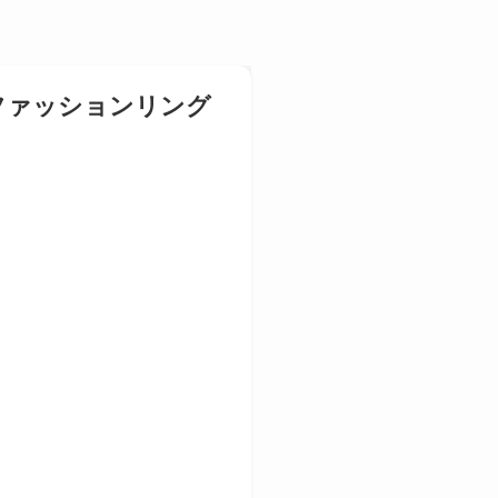
ファッションリング