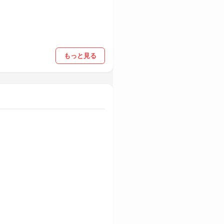
もっと見る