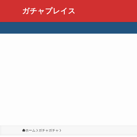
ガチャプレイス
ホーム
ガチャガチャ