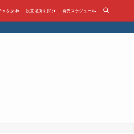
チャを探す
設置場所を探す
発売スケジュール