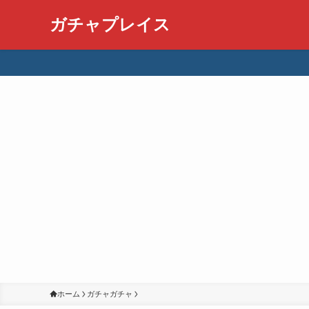
ガチャプレイス
ホーム
ガチャガチャ