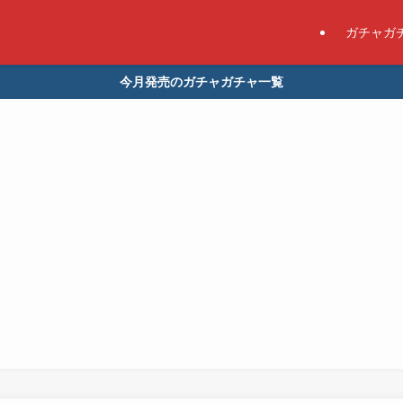
ガチャガ
今月発売のガチャガチャ一覧