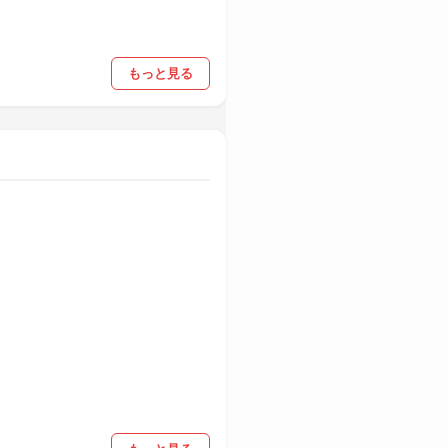
もっと見る