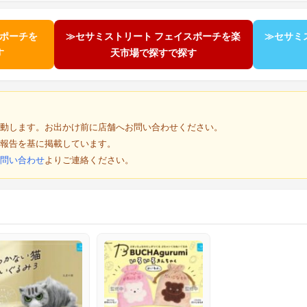
スポーチを
≫セサミストリート フェイスポーチを楽
≫セサミ
す
天市場で探すで探す
動します。お出かけ前に店舗へお問い合わせください。
報告を基に掲載しています。
問い合わせ
よりご連絡ください。