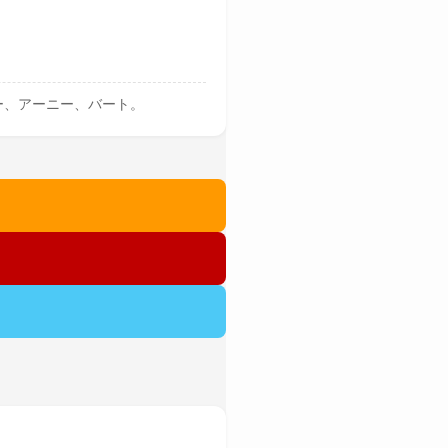
ー、アーニー、バート。