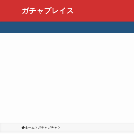
ガチャプレイス
ホーム
ガチャガチャ