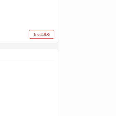
もっと見る