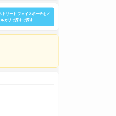
ストリート フェイスポーチをメ
ルカリで探すで探す