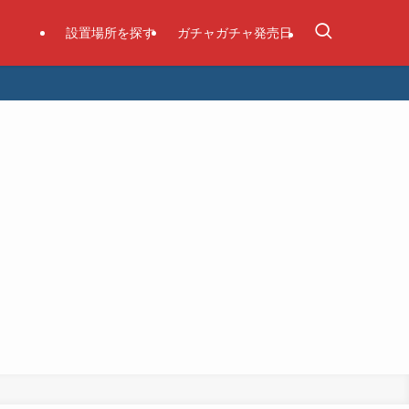
設置場所を探す
ガチャガチャ発売日