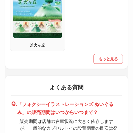
芝犬ヶ丘
もっと見る
よくある質問
「フォクシーイラストレーションズ ぬいぐる
み」の販売期間はいつからいつまで？
販売期間は店舗の在庫状況に大きく依存します
が、一般的なカプセルトイの設置期間の目安は発