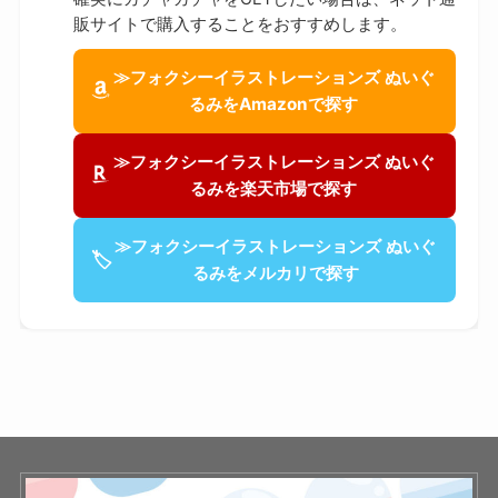
販サイトで購入することをおすすめします。
≫フォクシーイラストレーションズ ぬいぐ
るみをAmazonで探す
≫フォクシーイラストレーションズ ぬいぐ
るみを楽天市場で探す
≫フォクシーイラストレーションズ ぬいぐ
🏷
るみをメルカリで探す