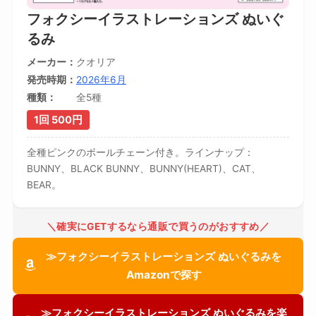
フォクシーイラストレーションズ ぬいぐ
るみ
メーカー
クオリア
発売時期
2026年6月
種類
全5種
1回 500円
全種ピンクのボールチェーン付き。ラインナップ：
BUNNY、BLACK BUNNY、BUNNY(HEART)、CAT、
BEAR。
＼確実にGETするなら通販で買うのがおすすめ／
≫フォクシーイラストレーションズ ぬいぐるみを
Amazonで探す
≫フォクシーイラストレーションズ ぬいぐるみを楽