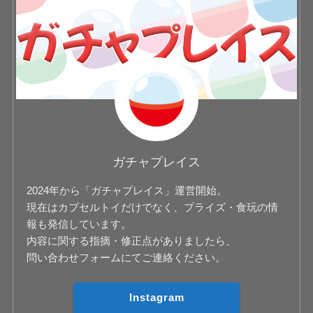
ガチャプレイス
2024年から「ガチャプレイス」運営開始。
現在はカプセルトイだけでなく、プライズ・食玩の情
報も発信しています。
内容に関する指摘・修正点がありましたら、
問い合わせフォームにてご連絡ください。
Instagram