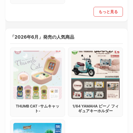
もっと見る
「2026年6月」発売の人気商品
THUMB CAT -サムキャッ
1/64 YAMAHA ビーノ フィ
ト-
ギュアキーホルダー