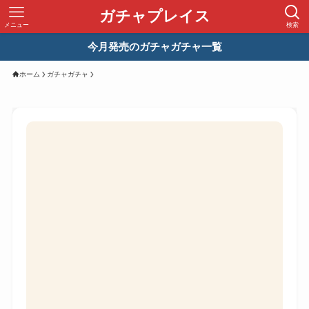
ガチャプレイス
メニュー
検索
今月発売のガチャガチャ一覧
ホーム
ガチャガチャ