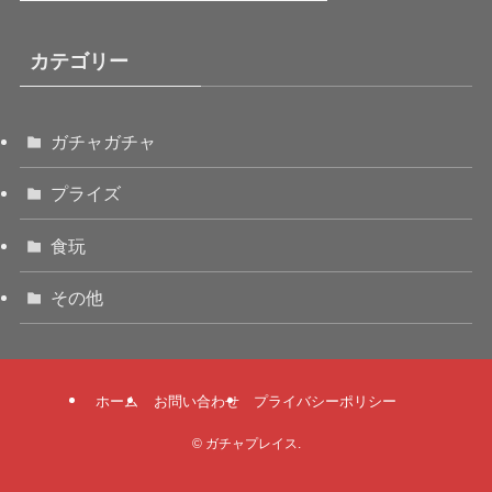
カテゴリー
ガチャガチャ
プライズ
食玩
その他
ホーム
お問い合わせ
プライバシーポリシー
©
ガチャプレイス.