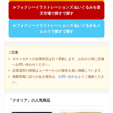
≫フォクシーイラストレーションズ ぬいぐるみを楽
天市場で探すで探す
≫フォクシーイラストレーションズ ぬいぐるみをメ
ルカリで探すで探す
ご注意
ガチャガチャの在庫状況は日々変動します。お出かけ前に店舗
へお問い合わせください。
設置場所の情報はユーザーからの報告を基に掲載しています。
掲載情報に誤りがある場合は、
お問い合わせ
よりご連絡くださ
い。
「クオリア」の人気商品