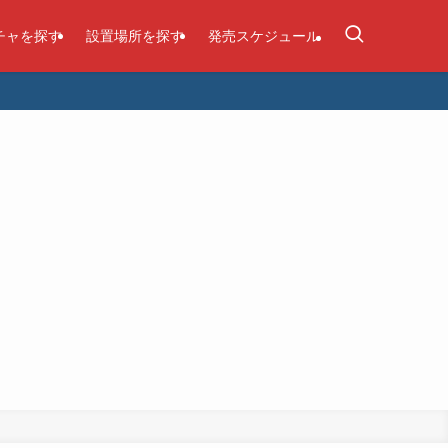
チャを探す
設置場所を探す
発売スケジュール