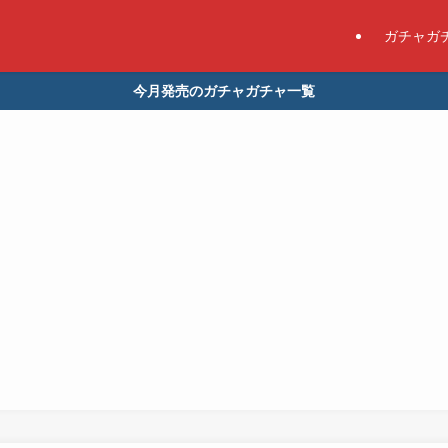
ガチャガ
今月発売のガチャガチャ一覧