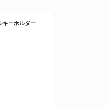
アクリルキーホルダー