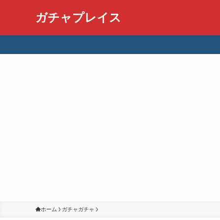
ガチャプレイス
ホーム
ガチャガチャ