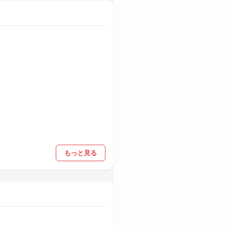
もっと見る