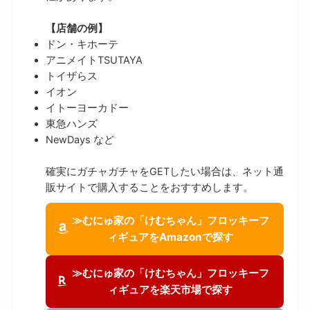
【店舗の例】
ドン・キホーテ
アニメイトTSUTAYA
トイザらス
イオン
イトーヨーカドー
東急ハンズ
NewDays など
確実にガチャガチャをGETしたい場合は、ネット通
販サイトで購入することをおすすめします。
≫むにゅ家の「けむちゃん」フロッキーフ
ィギュアをAmazonで探す
≫むにゅ家の「けむちゃん」フロッキーフ
ィギュアを楽天市場で探す