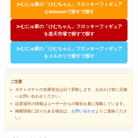
≫むにゅ家の「けむちゃん」フロッキーフィギュア
をAmazonで探すで探す
≫むにゅ家の「けむちゃん」フロッキーフィギュア
を楽天市場で探すで探す
≫むにゅ家の「けむちゃん」フロッキーフィギュア
をメルカリで探すで探す
ご注意
ガチャガチャの在庫状況は日々変動します。お出かけ前に店舗
へお問い合わせください。
設置場所の情報はユーザーからの報告を基に掲載しています。
掲載情報に誤りがある場合は、
お問い合わせ
よりご連絡くださ
い。