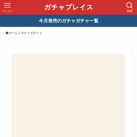
ガチャプレイス
メニュー
検索
今月発売のガチャガチャ一覧
ホーム
ガチャガチャ