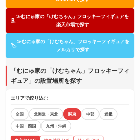
≫むにゅ家の「けむちゃん」フロッキーフィギュアを
楽天市場で探す
≫むにゅ家の「けむちゃん」フロッキーフィギュアを
🏷
メルカリで探す
「むにゅ家の「けむちゃん」フロッキーフィ
ギュア」の設置場所を探す
エリアで絞り込む
全国
北海道・東北
関東
中部
近畿
中国・四国
九州・沖縄