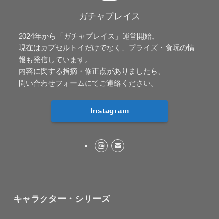
ガチャプレイス
2024年から「ガチャプレイス」運営開始。
現在はカプセルトイだけでなく、プライズ・食玩の情
報も発信しています。
内容に関する指摘・修正点がありましたら、
問い合わせフォームにてご連絡ください。
Instagram
キャラクター・シリーズ