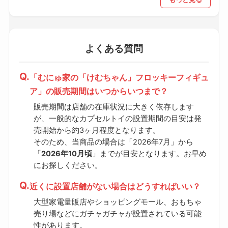
よくある質問
「むにゅ家の「けむちゃん」フロッキーフィギュ
ア」の販売期間はいつからいつまで？
販売期間は店舗の在庫状況に大きく依存します
が、一般的なカプセルトイの設置期間の目安は発
売開始から約3ヶ月程度となります。
そのため、当商品の場合は「2026年7月」から
「
2026年10月頃
」までが目安となります。お早め
にお探しください。
近くに設置店舗がない場合はどうすればいい？
大型家電量販店やショッピングモール、おもちゃ
売り場などにガチャガチャが設置されている可能
性があります。