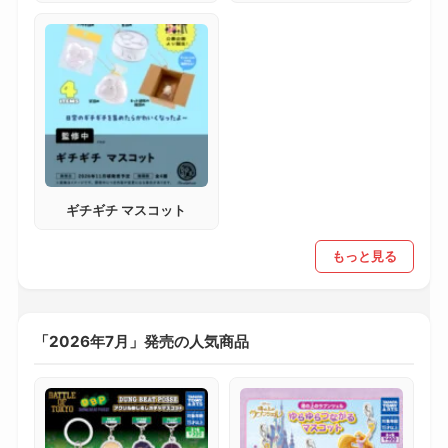
ギチギチ マスコット
もっと見る
「2026年7月」発売の人気商品