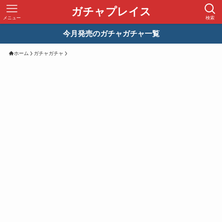
ガチャプレイス
メニュー
検索
今月発売のガチャガチャ一覧
ホーム
ガチャガチャ