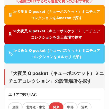
＼確実にGETするなら通販で買うのがおすすめ／
≫犬夜叉 Q posket（キューポスケット）ミニチュア
コレクションをAmazonで探す
≫犬夜叉 Q posket（キューポスケット）ミニチュア
コレクションを楽天市場で探す
≫犬夜叉 Q posket（キューポスケット）ミニチュア
🏷
コレクションをメルカリで探す
「犬夜叉 Q posket（キューポスケット）ミニ
チュアコレクション」の設置場所を探す
エリアで絞り込む
全国
北海道・東北
関東
中部
近畿