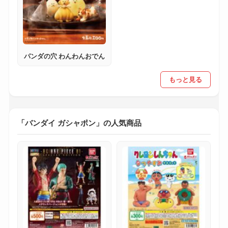
パンダの穴 わんわんおでん
もっと見る
「バンダイ ガシャポン」の人気商品