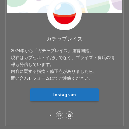
ガチャプレイス
2024年から「ガチャプレイス」運営開始。
現在はカプセルトイだけでなく、プライズ・食玩の情
報も発信しています。
内容に関する指摘・修正点がありましたら、
問い合わせフォームにてご連絡ください。
Instagram