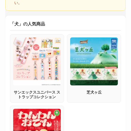
い。
「犬」の人気商品
サンエックスユニバース ス
芝犬ヶ丘
トラップコレクション