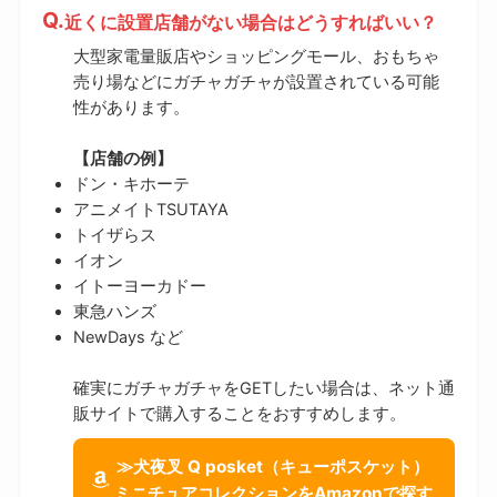
近くに設置店舗がない場合はどうすればいい？
大型家電量販店やショッピングモール、おもちゃ
売り場などにガチャガチャが設置されている可能
性があります。
【店舗の例】
ドン・キホーテ
アニメイトTSUTAYA
トイザらス
イオン
イトーヨーカドー
東急ハンズ
NewDays など
確実にガチャガチャをGETしたい場合は、ネット通
販サイトで購入することをおすすめします。
≫犬夜叉 Q posket（キューポスケット）
ミニチュアコレクションをAmazonで探す