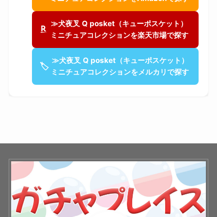
≫犬夜叉 Q posket（キューポスケット）
ミニチュアコレクションを楽天市場で探す
≫犬夜叉 Q posket（キューポスケット）
🏷
ミニチュアコレクションをメルカリで探す