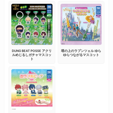
DUNG BEAT POSSE アクリ
塔の上のラプンツェル ゆら
ルめじるしガチャマスコッ
ゆらつながるマスコット
ト