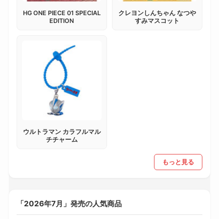
HG ONE PIECE 01 SPECIAL
クレヨンしんちゃん なつや
EDITION
すみマスコット
ウルトラマン カラフルマル
チチャーム
もっと見る
「2026年7月」発売の人気商品