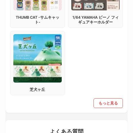
THUMB CAT -サムキャッ
1/64 YAMAHA ビーノ フィ
ト-
ギュアキーホルダー
芝犬ヶ丘
もっと見る
よくある質問