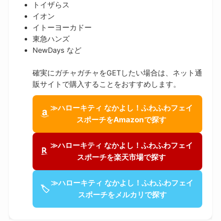
トイザらス
イオン
イトーヨーカドー
東急ハンズ
NewDays など
確実にガチャガチャをGETしたい場合は、ネット通
販サイトで購入することをおすすめします。
≫ハローキティ なかよし！ふわふわフェイ
スポーチをAmazonで探す
≫ハローキティ なかよし！ふわふわフェイ
スポーチを楽天市場で探す
≫ハローキティ なかよし！ふわふわフェイ
🏷
スポーチをメルカリで探す