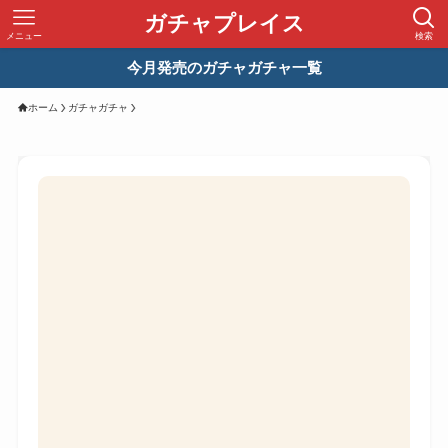
ガチャプレイス
メニュー
検索
今月発売のガチャガチャ一覧
ホーム
ガチャガチャ