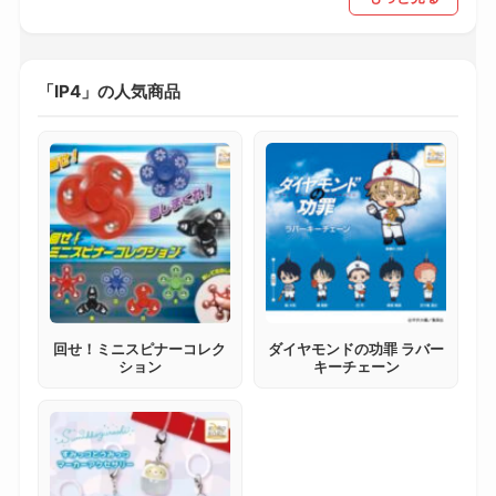
「IP4」の人気商品
回せ！ミニスピナーコレク
ダイヤモンドの功罪 ラバー
ション
キーチェーン