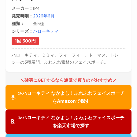
メーカー
IP4
発売時期
2026年6月
種類
全5種
シリーズ
ハローキティ
1回 500円
ハローキティ、ミミィ、フィーフィー、トーマス、トレー
シーの5種展開。ふわふわ素材のフェイスポーチ。
＼確実にGETするなら通販で買うのがおすすめ／
≫ハローキティ なかよし！ふわふわフェイスポーチ
をAmazonで探す
≫ハローキティ なかよし！ふわふわフェイスポーチ
を楽天市場で探す