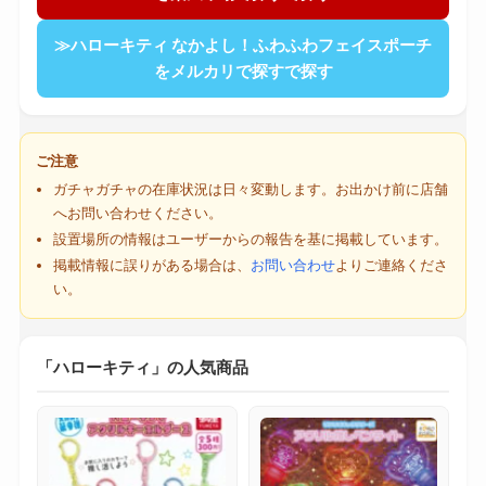
≫ハローキティ なかよし！ふわふわフェイスポーチ
をメルカリで探すで探す
ご注意
ガチャガチャの在庫状況は日々変動します。お出かけ前に店舗
へお問い合わせください。
設置場所の情報はユーザーからの報告を基に掲載しています。
掲載情報に誤りがある場合は、
お問い合わせ
よりご連絡くださ
い。
「ハローキティ」の人気商品