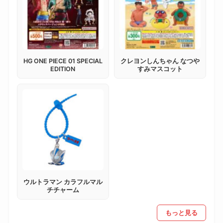
HG ONE PIECE 01 SPECIAL
クレヨンしんちゃん なつや
EDITION
すみマスコット
ウルトラマン カラフルマル
チチャーム
もっと見る