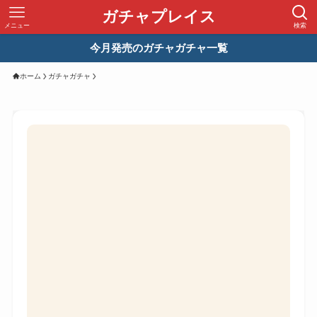
ガチャプレイス
メニュー
検索
今月発売のガチャガチャ一覧
ホーム
ガチャガチャ