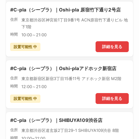
#C-pla（シープラ）｜Oshi-pla 原宿竹下通り2号店
住所
東京都渋谷区神宮前1丁目9番1号 ACN原宿竹下通りビル 地
下1階
時間
10:00～21:00
設置可能性 中
詳細を見る
#C-pla（シープラ）｜Oshi-plaアドホック新宿店
住所
東京都新宿区新宿3丁目15番11号 アドホック新宿 M2階
時間
12:00～21:00
設置可能性 中
詳細を見る
#C-pla（シープラ）｜SHIBUYA109渋谷店
住所
東京都渋谷区道玄坂2丁目29-1 SHIBUYA109渋谷 8階
時間
10:00~21:00