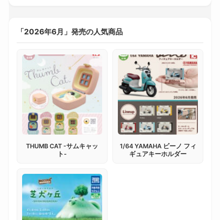
「2026年6月」発売の人気商品
THUMB CAT -サムキャッ
1/64 YAMAHA ビーノ フィ
ト-
ギュアキーホルダー