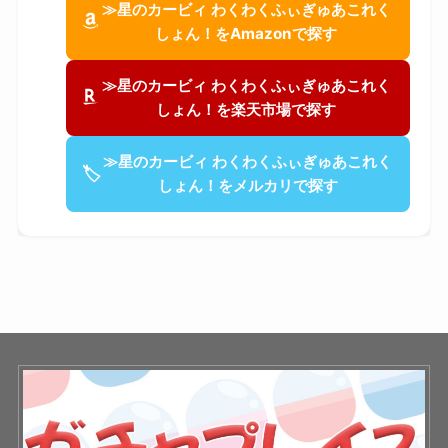
≫星のカービィ わくわくふぃぎゅあこれく
しょん！をAmazonで探す
≫星のカービィ わくわくふぃぎゅあこれく
しょん！を楽天市場で探す
≫星のカービィ わくわくふぃぎゅあこれく
🏷
しょん！をメルカリで探す