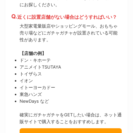
にお探しください。
近くに設置店舗がない場合はどうすればいい？
大型家電量販店やショッピングモール、おもちゃ
売り場などにガチャガチャが設置されている可能
性があります。
【店舗の例】
ドン・キホーテ
アニメイトTSUTAYA
トイザらス
イオン
イトーヨーカドー
東急ハンズ
NewDays など
確実にガチャガチャをGETしたい場合は、ネット通
販サイトで購入することをおすすめします。