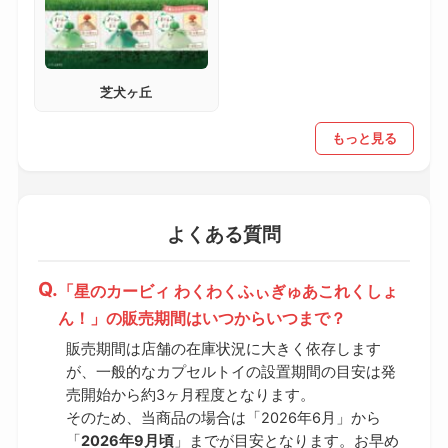
芝犬ヶ丘
もっと見る
よくある質問
「星のカービィ わくわくふぃぎゅあこれくしょ
ん！」の販売期間はいつからいつまで？
販売期間は店舗の在庫状況に大きく依存します
が、一般的なカプセルトイの設置期間の目安は発
売開始から約3ヶ月程度となります。
そのため、当商品の場合は「2026年6月」から
「
2026年9月頃
」までが目安となります。お早め