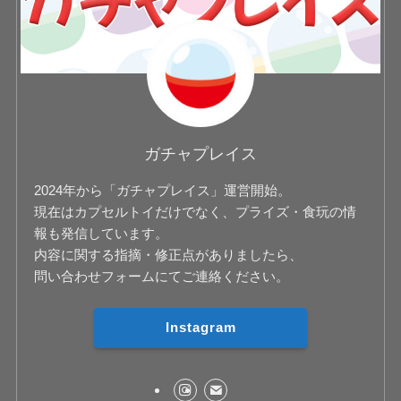
ガチャプレイス
2024年から「ガチャプレイス」運営開始。
現在はカプセルトイだけでなく、プライズ・食玩の情
報も発信しています。
内容に関する指摘・修正点がありましたら、
問い合わせフォームにてご連絡ください。
Instagram