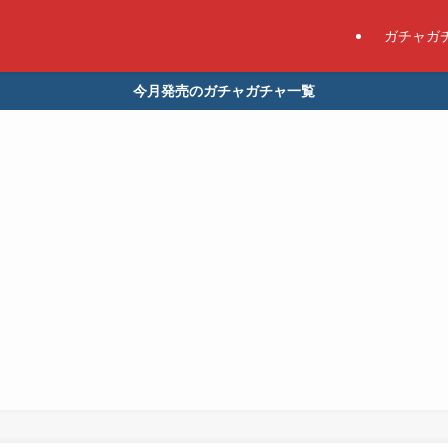
ガチャガ
今月発売のガチャガチャ一覧