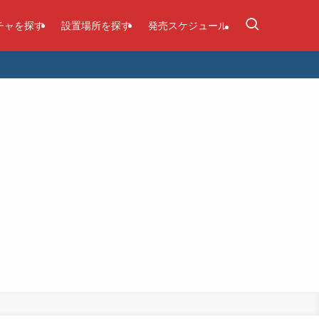
チャを探す
設置場所を探す
発売スケジュール