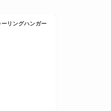
キーリングハンガー