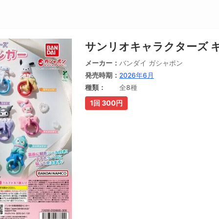
サンリオキャラクターズ 
メーカー
バンダイ ガシャポン
発売時期
2026年6月
種類
全8種
1回 300円