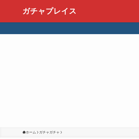
ガチャプレイス
ホーム
ガチャガチャ