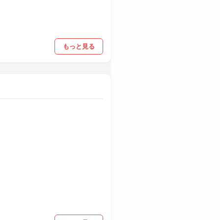
もっと見る