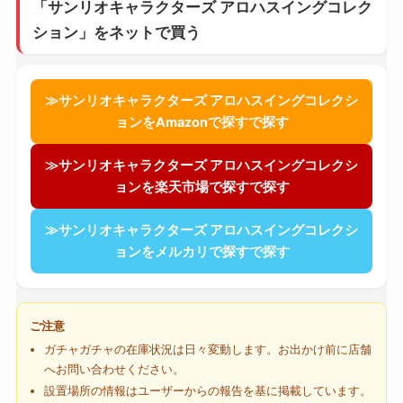
「サンリオキャラクターズ アロハスイングコレク
ション」をネットで買う
≫サンリオキャラクターズ アロハスイングコレクシ
ョンをAmazonで探すで探す
≫サンリオキャラクターズ アロハスイングコレクシ
ョンを楽天市場で探すで探す
≫サンリオキャラクターズ アロハスイングコレクシ
ョンをメルカリで探すで探す
ご注意
ガチャガチャの在庫状況は日々変動します。お出かけ前に店舗
へお問い合わせください。
設置場所の情報はユーザーからの報告を基に掲載しています。