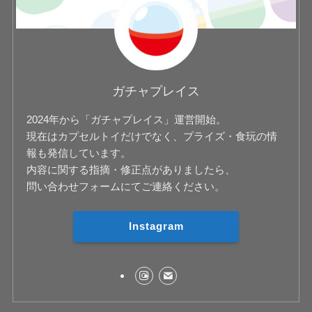
ガチャプレイス
2024年から「ガチャプレイス」運営開始。
現在はカプセルトイだけでなく、プライズ・食玩の情
報も発信しています。
内容に関する指摘・修正点がありましたら、
問い合わせフォームにてご連絡ください。
Instagram