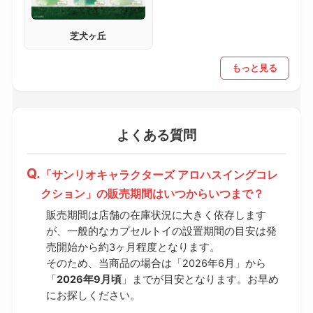
芝犬ヶ丘
もっと見る
よくある質問
「サンリオキャラクターズ アロハスイングコレ
クション」の販売期間はいつからいつまで？
販売期間は店舗の在庫状況に大きく依存します
が、一般的なカプセルトイの設置期間の目安は発
売開始から約3ヶ月程度となります。
そのため、当商品の場合は「2026年6月」から
「
2026年9月頃
」までが目安となります。お早め
にお探しください。