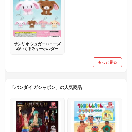
サンリオ シュガーバニーズ
ぬいぐるみキーホルダー
もっと見る
「バンダイ ガシャポン」の人気商品