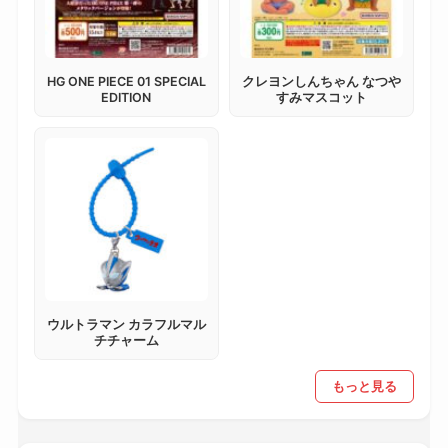
HG ONE PIECE 01 SPECIAL
クレヨンしんちゃん なつや
EDITION
すみマスコット
ウルトラマン カラフルマル
チチャーム
もっと見る