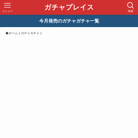
ガチャプレイス
メニュー
検索
今月発売のガチャガチャ一覧
ホーム
ガチャガチャ