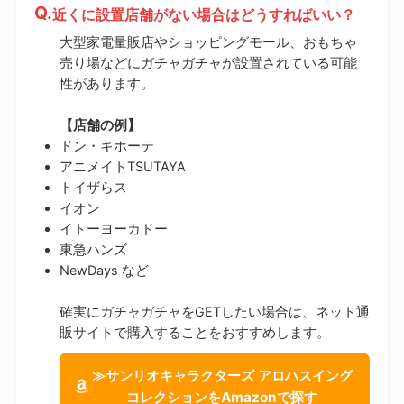
近くに設置店舗がない場合はどうすればいい？
大型家電量販店やショッピングモール、おもちゃ
売り場などにガチャガチャが設置されている可能
性があります。
【店舗の例】
ドン・キホーテ
アニメイトTSUTAYA
トイザらス
イオン
イトーヨーカドー
東急ハンズ
NewDays など
確実にガチャガチャをGETしたい場合は、ネット通
販サイトで購入することをおすすめします。
≫サンリオキャラクターズ アロハスイング
コレクションをAmazonで探す