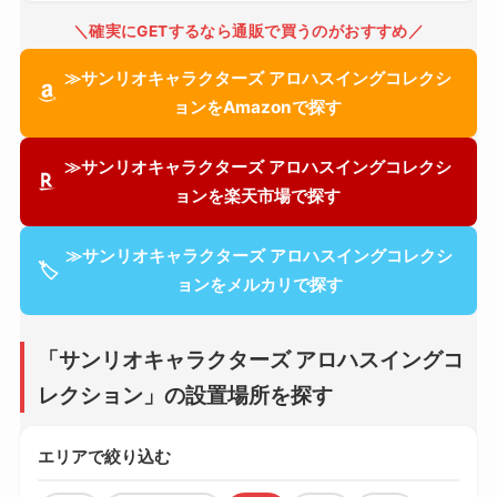
＼確実にGETするなら通販で買うのがおすすめ／
≫サンリオキャラクターズ アロハスイングコレクシ
ョンをAmazonで探す
≫サンリオキャラクターズ アロハスイングコレクシ
ョンを楽天市場で探す
≫サンリオキャラクターズ アロハスイングコレクシ
🏷
ョンをメルカリで探す
「サンリオキャラクターズ アロハスイングコ
レクション」の設置場所を探す
エリアで絞り込む