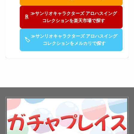
≫サンリオキャラクターズ アロハスイング
コレクションを楽天市場で探す
≫サンリオキャラクターズ アロハスイング
🏷
コレクションをメルカリで探す