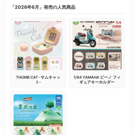
「2026年6月」発売の人気商品
THUMB CAT -サムキャッ
1/64 YAMAHA ビーノ フィ
ト-
ギュアキーホルダー