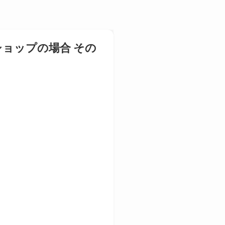
ショップの場合 その