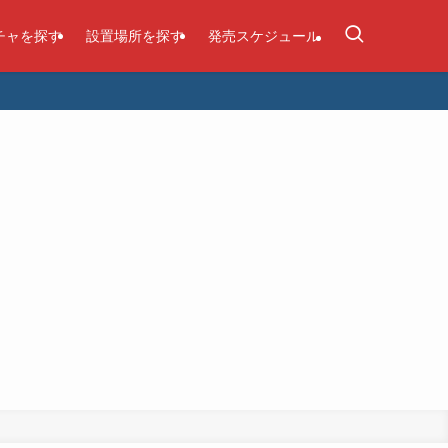
チャを探す
設置場所を探す
発売スケジュール