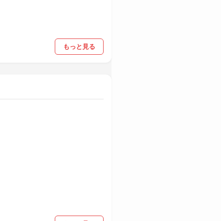
もっと見る