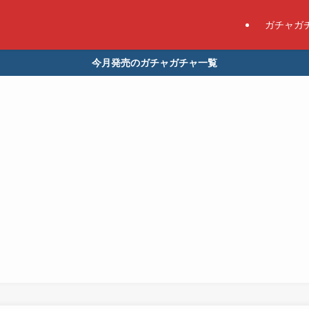
ガチャガ
今月発売のガチャガチャ一覧