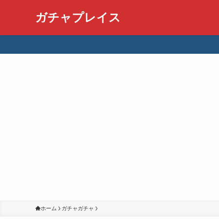
ガチャプレイス
ホーム
ガチャガチャ