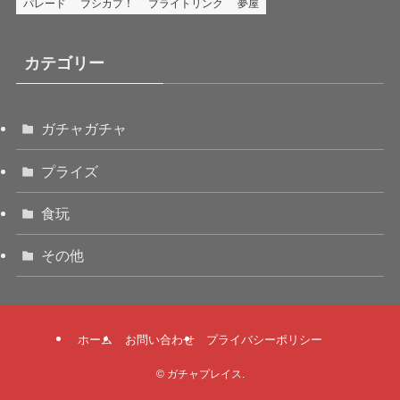
パレード
ブシカプ！
ブライトリンク
夢屋
カテゴリー
ガチャガチャ
プライズ
食玩
その他
ホーム
お問い合わせ
プライバシーポリシー
©
ガチャプレイス.