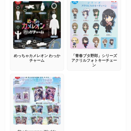
めっちゃカメレオン わっか
「青春ブタ野郎」シリーズ
チャーム
アクリルフォトキーチェー
ン