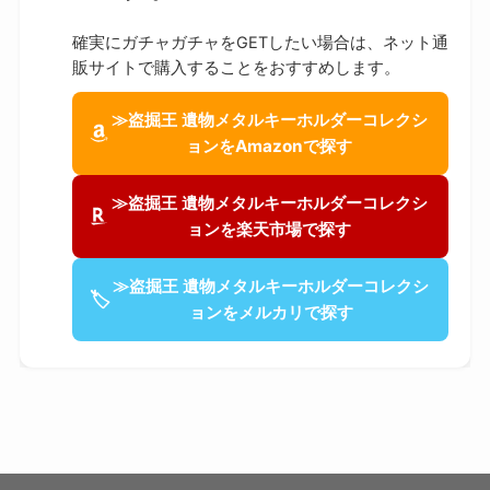
確実にガチャガチャをGETしたい場合は、ネット通
販サイトで購入することをおすすめします。
≫盗掘王 遺物メタルキーホルダーコレクシ
ョンをAmazonで探す
≫盗掘王 遺物メタルキーホルダーコレクシ
ョンを楽天市場で探す
≫盗掘王 遺物メタルキーホルダーコレクシ
🏷
ョンをメルカリで探す