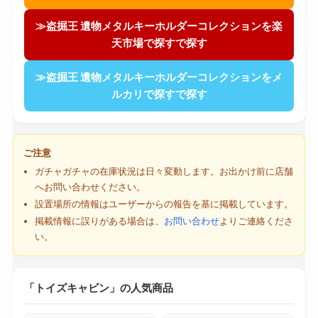
≫盗掘王 遺物メタルキーホルダーコレクションを楽
天市場で探すで探す
≫盗掘王 遺物メタルキーホルダーコレクションをメ
ルカリで探すで探す
ご注意
ガチャガチャの在庫状況は日々変動します。お出かけ前に店舗
へお問い合わせください。
設置場所の情報はユーザーからの報告を基に掲載しています。
掲載情報に誤りがある場合は、
お問い合わせ
よりご連絡くださ
い。
「トイズキャビン」の人気商品