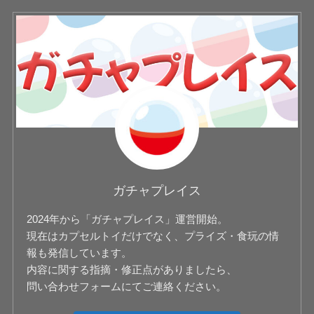
ガチャプレイス
2024年から「ガチャプレイス」運営開始。
現在はカプセルトイだけでなく、プライズ・食玩の情
報も発信しています。
内容に関する指摘・修正点がありましたら、
問い合わせフォームにてご連絡ください。