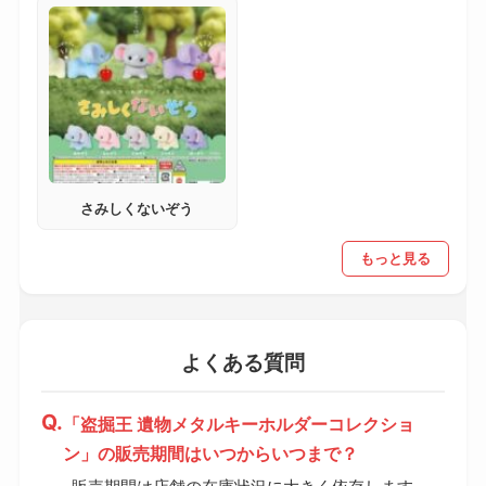
さみしくないぞう
もっと見る
よくある質問
「盗掘王 遺物メタルキーホルダーコレクショ
ン」の販売期間はいつからいつまで？