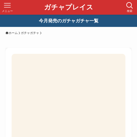
ガチャプレイス
メニュー
検索
今月発売のガチャガチャ一覧
ホーム
ガチャガチャ