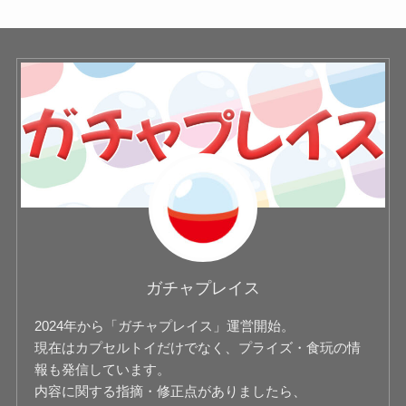
ガチャプレイス
2024年から「ガチャプレイス」運営開始。
現在はカプセルトイだけでなく、プライズ・食玩の情
報も発信しています。
内容に関する指摘・修正点がありましたら、