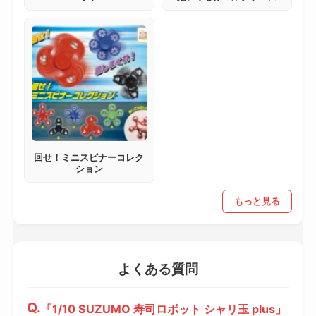
回せ！ミニスピナーコレク
ション
もっと見る
よくある質問
「1/10 SUZUMO 寿司ロボット シャリ玉 plus」