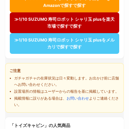
Amazonで探すで探す
≫1/10 SUZUMO 寿司ロボット シャリ玉 plusを楽天
市場で探すで探す
≫1/10 SUZUMO 寿司ロボット シャリ玉 plusをメル
カリで探すで探す
ご注意
ガチャガチャの在庫状況は日々変動します。お出かけ前に店舗
へお問い合わせください。
設置場所の情報はユーザーからの報告を基に掲載しています。
掲載情報に誤りがある場合は、
お問い合わせ
よりご連絡くださ
い。
「トイズキャビン」の人気商品