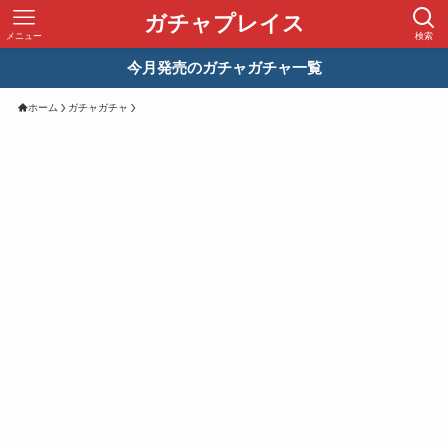
ガチャプレイス
メニュー
検索
今月発売のガチャガチャ一覧
ホーム
ガチャガチャ