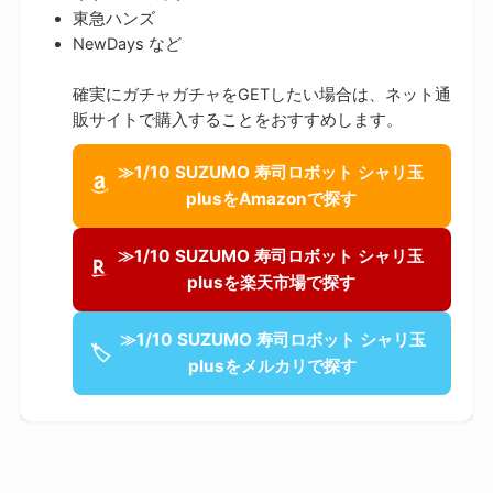
東急ハンズ
NewDays など
確実にガチャガチャをGETしたい場合は、ネット通
販サイトで購入することをおすすめします。
≫1/10 SUZUMO 寿司ロボット シャリ玉
plusをAmazonで探す
≫1/10 SUZUMO 寿司ロボット シャリ玉
plusを楽天市場で探す
≫1/10 SUZUMO 寿司ロボット シャリ玉
🏷
plusをメルカリで探す