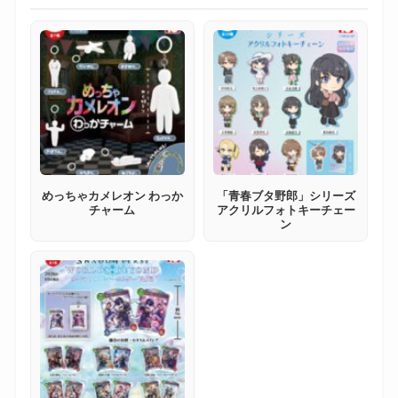
めっちゃカメレオン わっか
「青春ブタ野郎」シリーズ
チャーム
アクリルフォトキーチェー
ン