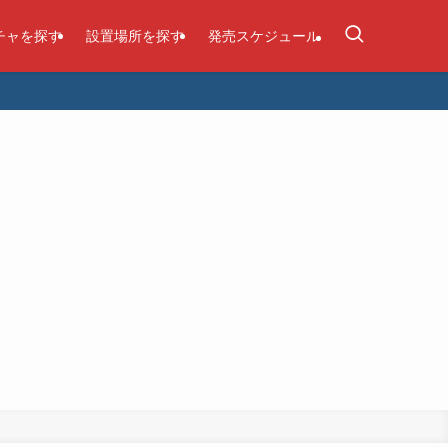
チャを探す
設置場所を探す
発売スケジュール