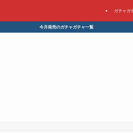
ガチャガ
今月発売のガチャガチャ一覧