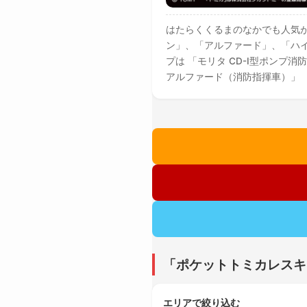
はたらくくるまのなかでも人気
ン」、「アルファード」、「ハイ
プは 「モリタ CD-Ⅰ型ポンプ
アルファード（消防指揮車）」 
「ポケットトミカレスキ
エリアで絞り込む