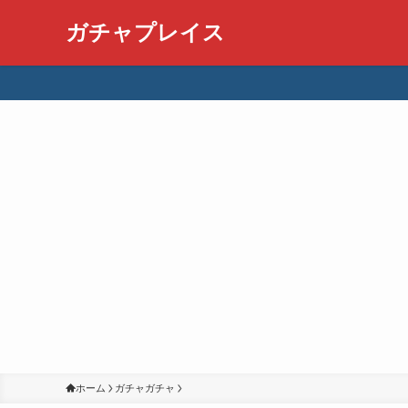
ガチャプレイス
ホーム
ガチャガチャ