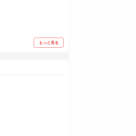
もっと見る