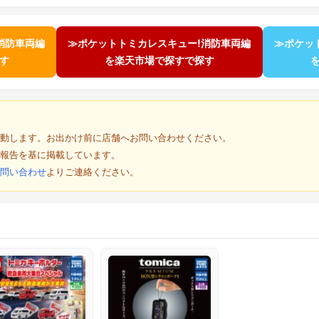
消防車両編
≫ポケットトミカレスキュー!消防車両編
≫ポケッ
探す
を楽天市場で探すで探す
動します。お出かけ前に店舗へお問い合わせください。
報告を基に掲載しています。
問い合わせ
よりご連絡ください。