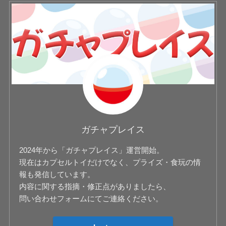
ガチャプレイス
2024年から「ガチャプレイス」運営開始。
現在はカプセルトイだけでなく、プライズ・食玩の情
報も発信しています。
内容に関する指摘・修正点がありましたら、
問い合わせフォームにてご連絡ください。