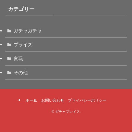
カテゴリー
ガチャガチャ
プライズ
食玩
その他
ホーム
お問い合わせ
プライバシーポリシー
©
ガチャプレイス.