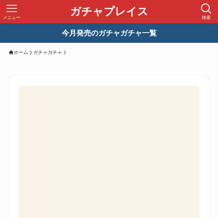
ガチャプレイス
メニュー
検索
今月発売のガチャガチャ一覧
ホーム
ガチャガチャ