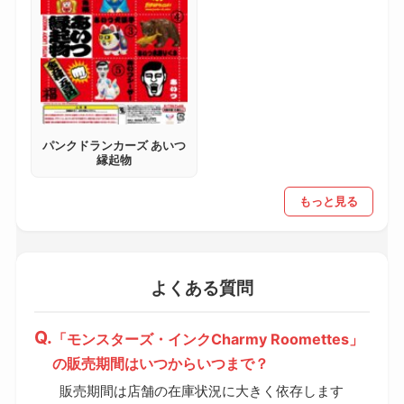
パンクドランカーズ あいつ
縁起物
もっと見る
よくある質問
「モンスターズ・インクCharmy Roomettes」
の販売期間はいつからいつまで？
販売期間は店舗の在庫状況に大きく依存します