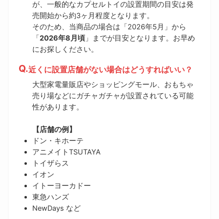
が、一般的なカプセルトイの設置期間の目安は発
売開始から約3ヶ月程度となります。
そのため、当商品の場合は「2026年5月」から
「
2026年8月頃
」までが目安となります。お早め
にお探しください。
近くに設置店舗がない場合はどうすればいい？
大型家電量販店やショッピングモール、おもちゃ
売り場などにガチャガチャが設置されている可能
性があります。
【店舗の例】
ドン・キホーテ
アニメイトTSUTAYA
トイザらス
イオン
イトーヨーカドー
東急ハンズ
NewDays など