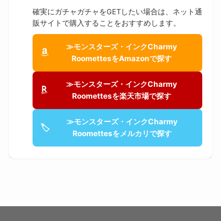
確実にガチャガチャをGETしたい場合は、ネット通
販サイトで購入することをおすすめします。
≫モンスターズ・インクCharmy
RoomettesをAmazonで探す
≫モンスターズ・インクCharmy
Roomettesを楽天市場で探す
≫モンスターズ・インクCharmy
🏷
Roomettesをメルカリで探す