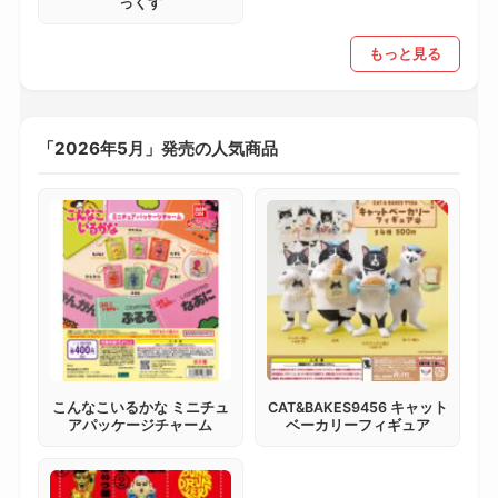
っくす
もっと見る
「2026年5月」発売の人気商品
こんなこいるかな ミニチュ
CAT&BAKES9456 キャット
アパッケージチャーム
ベーカリーフィギュア