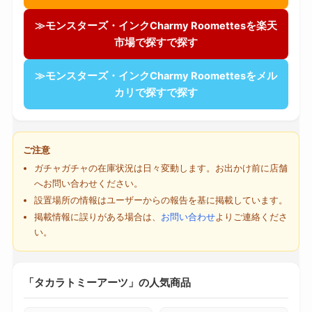
≫モンスターズ・インクCharmy Roomettesを楽天
市場で探すで探す
≫モンスターズ・インクCharmy Roomettesをメル
カリで探すで探す
ご注意
ガチャガチャの在庫状況は日々変動します。お出かけ前に店舗
へお問い合わせください。
設置場所の情報はユーザーからの報告を基に掲載しています。
掲載情報に誤りがある場合は、
お問い合わせ
よりご連絡くださ
い。
「タカラトミーアーツ」の人気商品