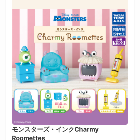
モンスターズ・インクCharmy
Roomettes