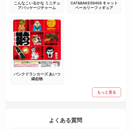
こんなこいるかな ミニチュ
CAT&BAKES9456 キャット
アパッケージチャーム
ベーカリーフィギュア
パンクドランカーズ あいつ
縁起物
もっと見る
よくある質問