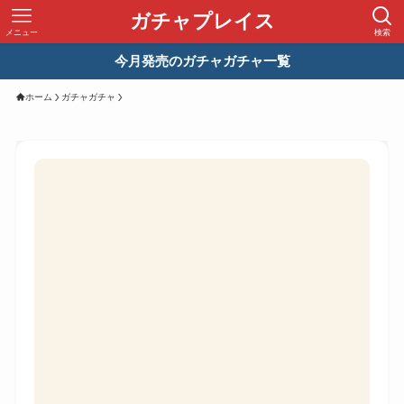
ガチャプレイス
メニュー
検索
今月発売のガチャガチャ一覧
ホーム
ガチャガチャ