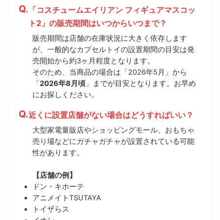
「コスチュームエイリアン フィギュアマスコッ
ト2」の販売期間はいつからいつまで？
販売期間は店舗の在庫状況に大きく依存します
が、一般的なカプセルトイの設置期間の目安は発
売開始から約3ヶ月程度となります。
そのため、当商品の場合は「2026年5月」から
「
2026年8月頃
」までが目安となります。お早め
にお探しください。
近くに設置店舗がない場合はどうすればいい？
大型家電量販店やショッピングモール、おもちゃ
売り場などにガチャガチャが設置されている可能
性があります。
【店舗の例】
ドン・キホーテ
アニメイトTSUTAYA
トイザらス