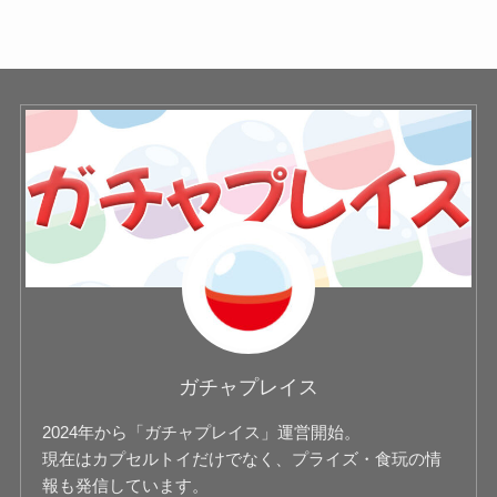
ガチャプレイス
2024年から「ガチャプレイス」運営開始。
現在はカプセルトイだけでなく、プライズ・食玩の情
報も発信しています。