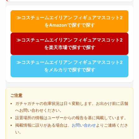
≫コスチュームエイリアン フィギュアマスコット2
をAmazonで探すで探す
≫コスチュームエイリアン フィギュアマスコット2
を楽天市場で探すで探す
≫コスチュームエイリアン フィギュアマスコット2
をメルカリで探すで探す
ご注意
ガチャガチャの在庫状況は日々変動します。お出かけ前に店舗
へお問い合わせください。
設置場所の情報はユーザーからの報告を基に掲載しています。
掲載情報に誤りがある場合は、
お問い合わせ
よりご連絡くださ
い。