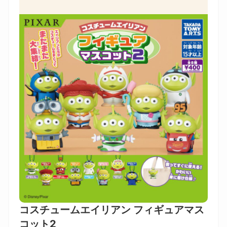
コスチュームエイリアン フィギュアマス
コット2