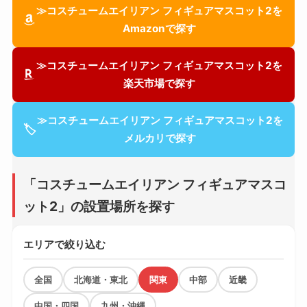
≫コスチュームエイリアン フィギュアマスコット2を
Amazonで探す
≫コスチュームエイリアン フィギュアマスコット2を
楽天市場で探す
≫コスチュームエイリアン フィギュアマスコット2を
🏷
メルカリで探す
「コスチュームエイリアン フィギュアマスコ
ット2」の設置場所を探す
エリアで絞り込む
全国
北海道・東北
関東
中部
近畿
中国・四国
九州・沖縄