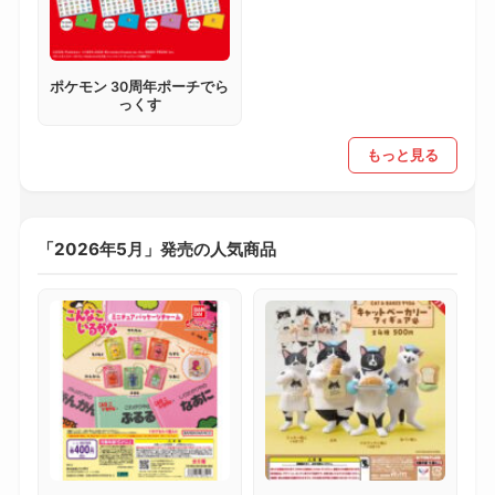
ポケモン 30周年ポーチでら
っくす
もっと見る
「2026年5月」発売の人気商品