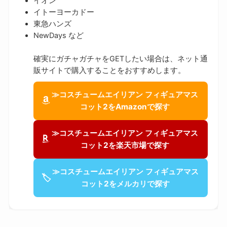
イオン
イトーヨーカドー
東急ハンズ
NewDays など
確実にガチャガチャをGETしたい場合は、ネット通
販サイトで購入することをおすすめします。
≫コスチュームエイリアン フィギュアマス
コット2をAmazonで探す
≫コスチュームエイリアン フィギュアマス
コット2を楽天市場で探す
≫コスチュームエイリアン フィギュアマス
🏷
コット2をメルカリで探す