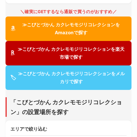
＼確実にGETするなら通販で買うのがおすすめ／
≫こびとづかん カクレモモジリコレクションを
Amazonで探す
≫こびとづかん カクレモモジリコレクションを楽天
市場で探す
≫こびとづかん カクレモモジリコレクションをメル
🏷
カリで探す
「こびとづかん カクレモモジリコレクショ
ン」の設置場所を探す
エリアで絞り込む