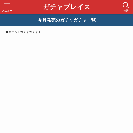
ガチャプレイス
メニュー
検索
今月発売のガチャガチャ一覧
ホーム
ガチャガチャ