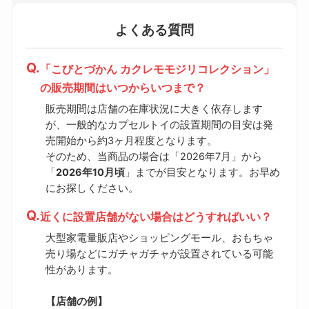
よくある質問
「こびとづかん カクレモモジリコレクション」
の販売期間はいつからいつまで？
販売期間は店舗の在庫状況に大きく依存します
が、一般的なカプセルトイの設置期間の目安は発
売開始から約3ヶ月程度となります。
そのため、当商品の場合は「2026年7月」から
「
2026年10月頃
」までが目安となります。お早め
にお探しください。
近くに設置店舗がない場合はどうすればいい？
大型家電量販店やショッピングモール、おもちゃ
売り場などにガチャガチャが設置されている可能
性があります。
【店舗の例】