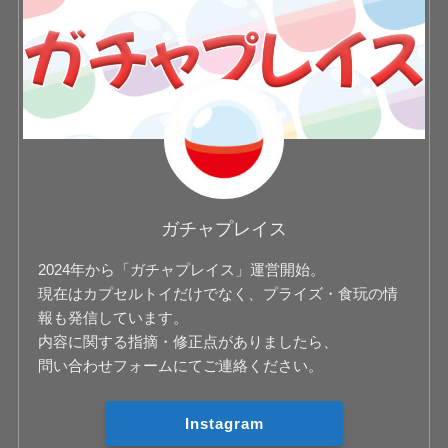
ガチャプレイス
2024年から「ガチャプレイス」運営開始。
現在はカプセルトイだけでなく、プライズ・食玩の情
報も発信しています。
内容に関する指摘・修正点がありましたら、
問い合わせフォームにてご連絡ください。
Instagram