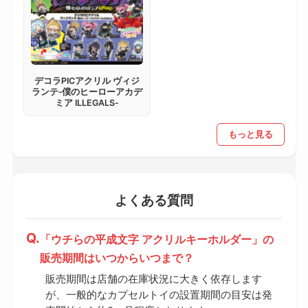
デコラPICアクリル ヴィジ
ランテ‐僕のヒーローアカデ
ミア ILLEGALS‐
もっと見る
よくある質問
「ウチらの平成文字 アクリルキーホルダー」の
販売期間はいつからいつまで？
販売期間は店舗の在庫状況に大きく依存します
が、一般的なカプセルトイの設置期間の目安は発