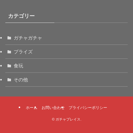
カテゴリー
ガチャガチャ
プライズ
食玩
その他
ホーム
お問い合わせ
プライバシーポリシー
©
ガチャプレイス.