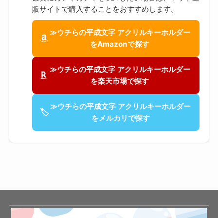
販サイトで購入することをおすすめします。
≫ウチらの平成文字 アクリルキーホルダー
をAmazonで探す
≫ウチらの平成文字 アクリルキーホルダー
を楽天市場で探す
≫ウチらの平成文字 アクリルキーホルダー
🏷
をメルカリで探す