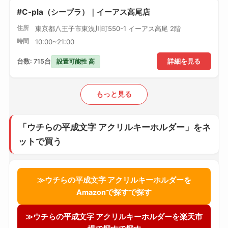
#C-pla（シープラ）｜イーアス高尾店
住所
東京都八王子市東浅川町550-1 イーアス高尾 2階
時間
10:00~21:00
設置可能性 高
台数: 715台
詳細を見る
もっと見る
「ウチらの平成文字 アクリルキーホルダー」をネ
ットで買う
≫ウチらの平成文字 アクリルキーホルダーを
Amazonで探すで探す
≫ウチらの平成文字 アクリルキーホルダーを楽天市