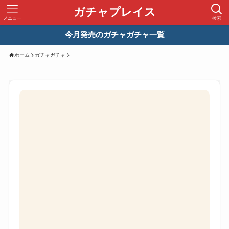
ガチャプレイス
メニュー
検索
今月発売のガチャガチャ一覧
ホーム
ガチャガチャ