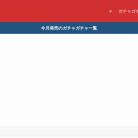
ガチャガ
今月発売のガチャガチャ一覧