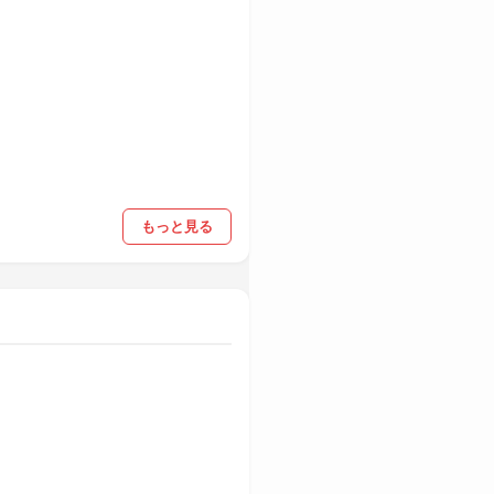
もっと見る