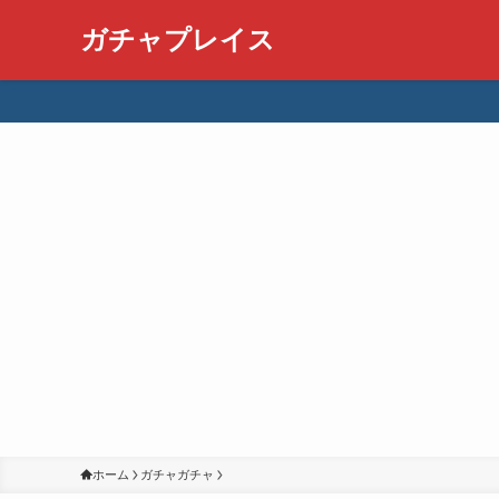
ガチャプレイス
ホーム
ガチャガチャ