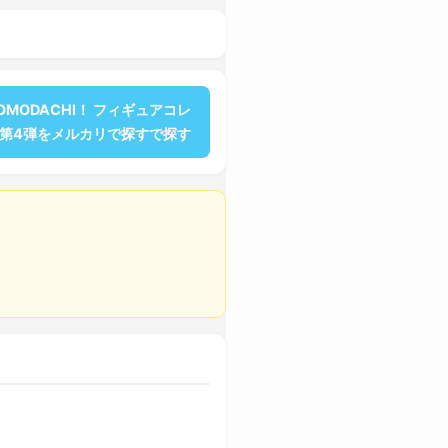
TOMODACHI！ フィギュアコレ
 第4弾をメルカリで探すで探す