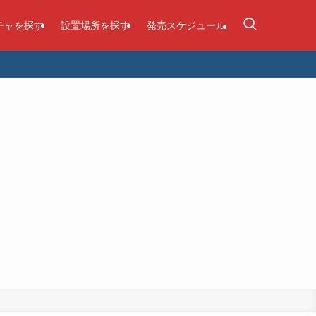
チャを探す
設置場所を探す
発売スケジュール