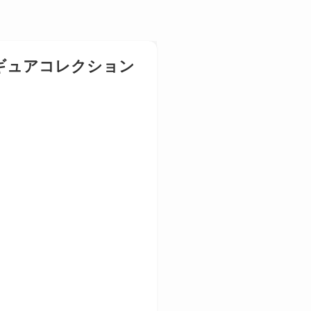
フィギュアコレクション