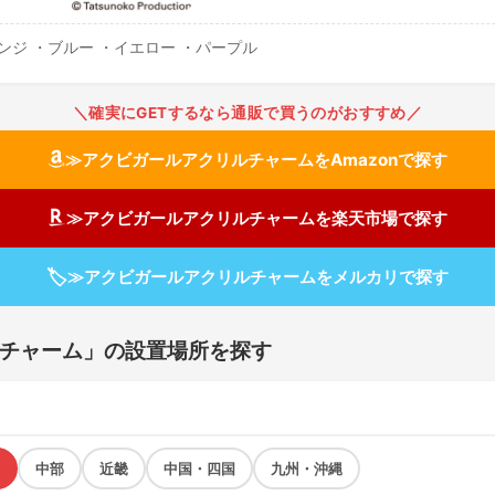
レンジ ・ブルー ・イエロー ・パープル
＼確実にGETするなら通販で買うのがおすすめ／
≫アクビガールアクリルチャームをAmazonで探す
≫アクビガールアクリルチャームを楽天市場で探す
🏷
≫アクビガールアクリルチャームをメルカリで探す
チャーム」の設置場所を探す
中部
近畿
中国・四国
九州・沖縄