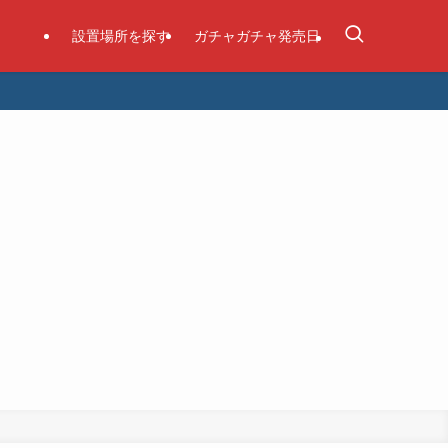
設置場所を探す
ガチャガチャ発売日