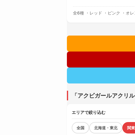
全6種 ・レッド ・ピンク ・オ
「アクビガールアクリル
エリアで絞り込む
全国
北海道・東北
関東