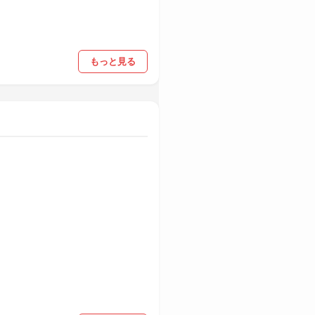
もっと見る