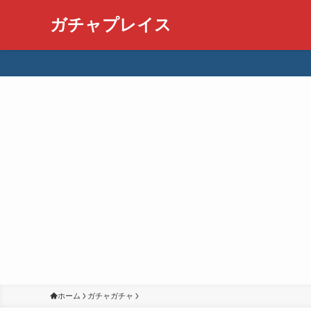
ガチャプレイス
ホーム
ガチャガチャ