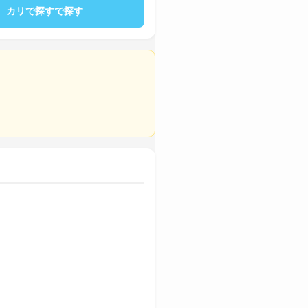
カリで探すで探す