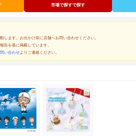
す
市場で探すで探す
動します。お出かけ前に店舗へお問い合わせください。
報告を基に掲載しています。
問い合わせ
よりご連絡ください。