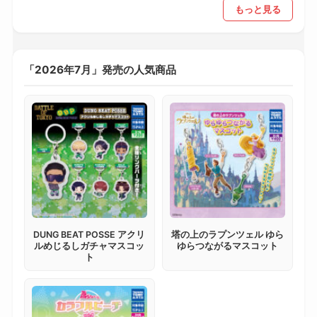
もっと見る
「2026年7月」発売の人気商品
DUNG BEAT POSSE アクリ
塔の上のラプンツェル ゆら
ルめじるしガチャマスコッ
ゆらつながるマスコット
ト