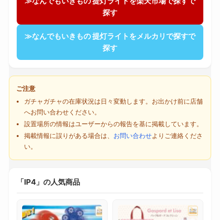
≫なんでもいきもの 提灯ライトを楽天市場で探すで
探す
≫なんでもいきもの 提灯ライトをメルカリで探すで
探す
ご注意
ガチャガチャの在庫状況は日々変動します。お出かけ前に店舗
へお問い合わせください。
設置場所の情報はユーザーからの報告を基に掲載しています。
掲載情報に誤りがある場合は、
お問い合わせ
よりご連絡くださ
い。
「IP4」の人気商品