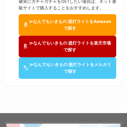
確実にガチャガチャをGETしたい場合は、ネット通
販サイトで購入することをおすすめします。
≫なんでもいきもの 提灯ライトをAmazon
で探す
≫なんでもいきもの 提灯ライトを楽天市場
で探す
≫なんでもいきもの 提灯ライトをメルカリ
🏷
で探す