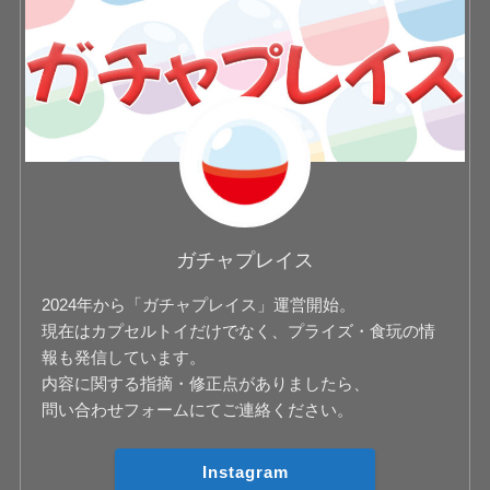
ガチャプレイス
2024年から「ガチャプレイス」運営開始。
現在はカプセルトイだけでなく、プライズ・食玩の情
報も発信しています。
内容に関する指摘・修正点がありましたら、
問い合わせフォームにてご連絡ください。
Instagram