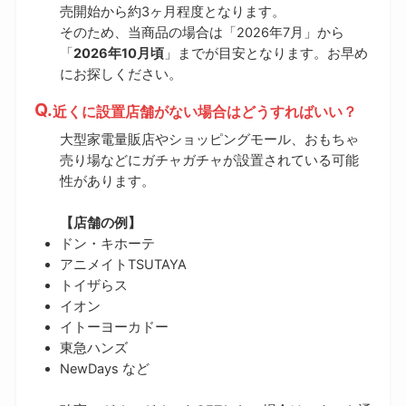
売開始から約3ヶ月程度となります。
そのため、当商品の場合は「2026年7月」から
「
2026年10月頃
」までが目安となります。お早め
にお探しください。
近くに設置店舗がない場合はどうすればいい？
大型家電量販店やショッピングモール、おもちゃ
売り場などにガチャガチャが設置されている可能
性があります。
【店舗の例】
ドン・キホーテ
アニメイトTSUTAYA
トイザらス
イオン
イトーヨーカドー
東急ハンズ
NewDays など