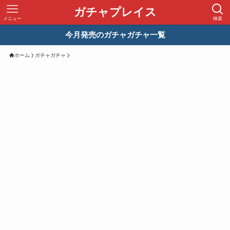
ガチャプレイス
メニュー
検索
今月発売のガチャガチャ一覧
ホーム
ガチャガチャ