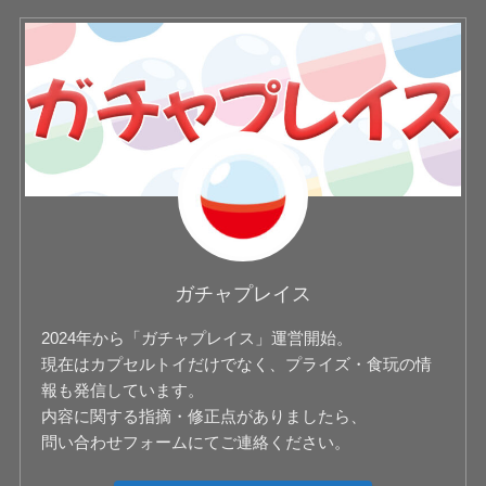
ガチャプレイス
2024年から「ガチャプレイス」運営開始。
現在はカプセルトイだけでなく、プライズ・食玩の情
報も発信しています。
内容に関する指摘・修正点がありましたら、
問い合わせフォームにてご連絡ください。