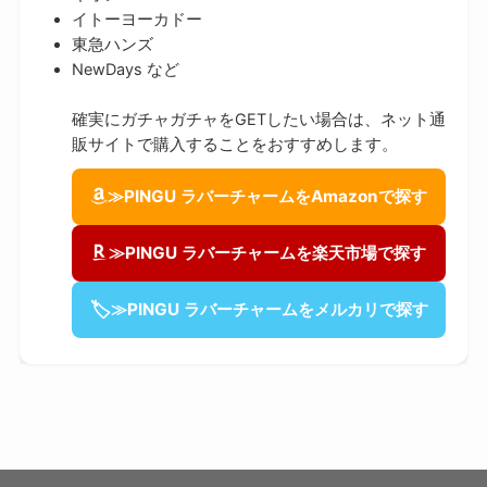
イトーヨーカドー
東急ハンズ
NewDays など
確実にガチャガチャをGETしたい場合は、ネット通
販サイトで購入することをおすすめします。
≫PINGU ラバーチャームをAmazonで探す
≫PINGU ラバーチャームを楽天市場で探す
🏷
≫PINGU ラバーチャームをメルカリで探す