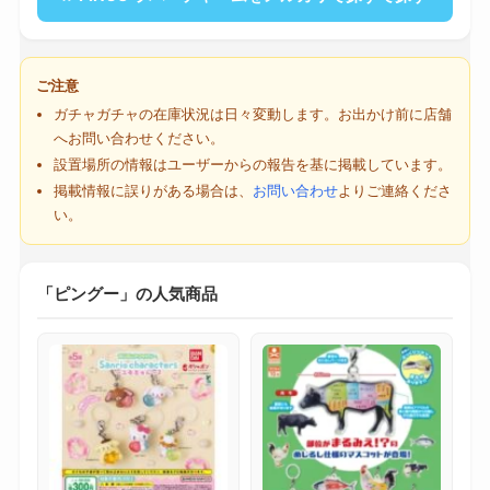
ご注意
ガチャガチャの在庫状況は日々変動します。お出かけ前に店舗
へお問い合わせください。
設置場所の情報はユーザーからの報告を基に掲載しています。
掲載情報に誤りがある場合は、
お問い合わせ
よりご連絡くださ
い。
「ピングー」の人気商品