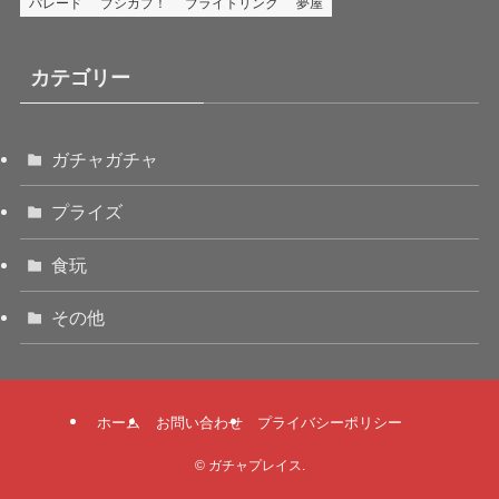
パレード
ブシカプ！
ブライトリンク
夢屋
カテゴリー
ガチャガチャ
プライズ
食玩
その他
ホーム
お問い合わせ
プライバシーポリシー
©
ガチャプレイス.