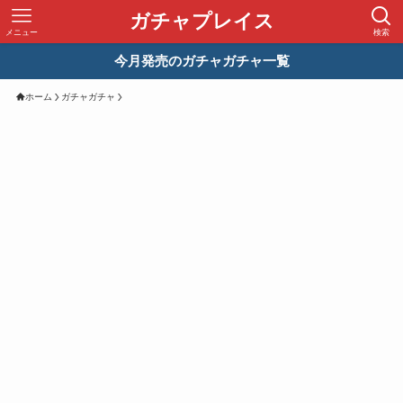
ガチャプレイス
メニュー
検索
今月発売のガチャガチャ一覧
ホーム
ガチャガチャ