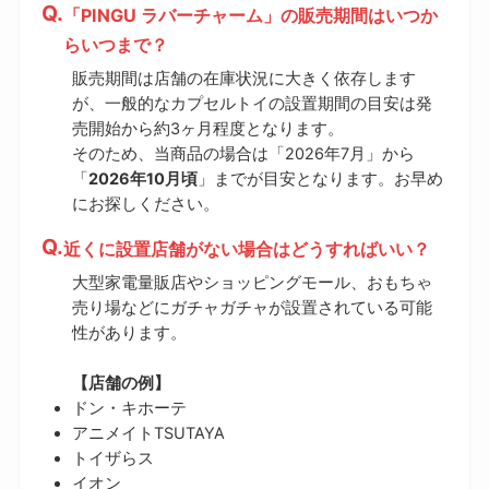
「PINGU ラバーチャーム」の販売期間はいつか
らいつまで？
販売期間は店舗の在庫状況に大きく依存します
が、一般的なカプセルトイの設置期間の目安は発
売開始から約3ヶ月程度となります。
そのため、当商品の場合は「2026年7月」から
「
2026年10月頃
」までが目安となります。お早め
にお探しください。
近くに設置店舗がない場合はどうすればいい？
大型家電量販店やショッピングモール、おもちゃ
売り場などにガチャガチャが設置されている可能
性があります。
【店舗の例】
ドン・キホーテ
アニメイトTSUTAYA
トイザらス
イオン