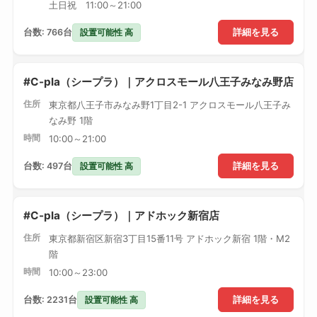
土日祝 11:00～21:00
設置可能性 高
台数: 766台
詳細を見る
#C-pla（シープラ）｜アクロスモール八王子みなみ野店
住所
東京都八王子市みなみ野1丁目2-1 アクロスモール八王子み
なみ野 1階
時間
10:00～21:00
設置可能性 高
台数: 497台
詳細を見る
#C-pla（シープラ）｜アドホック新宿店
住所
東京都新宿区新宿3丁目15番11号 アドホック新宿 1階・M2
階
時間
10:00～23:00
設置可能性 高
台数: 2231台
詳細を見る