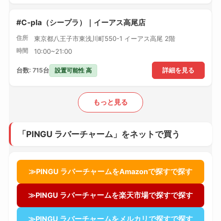
#C-pla（シープラ）｜イーアス高尾店
住所
東京都八王子市東浅川町550-1 イーアス高尾 2階
時間
10:00~21:00
設置可能性 高
台数: 715台
詳細を見る
もっと見る
「PINGU ラバーチャーム」をネットで買う
≫PINGU ラバーチャームをAmazonで探すで探す
≫PINGU ラバーチャームを楽天市場で探すで探す
≫PINGU ラバーチャームをメルカリで探すで探す