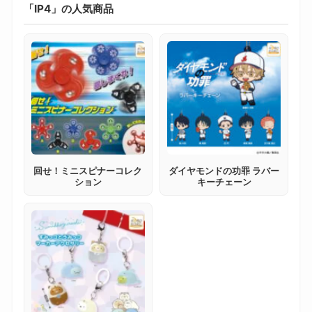
「IP4」の人気商品
回せ！ミニスピナーコレク
ダイヤモンドの功罪 ラバー
ション
キーチェーン