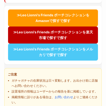
≫Leo Lionni's Friends ポーチコレクションを
Amazonで探すで探す
≫Leo Lionni's Friends ポーチコレクションを楽天
市場で探すで探す
≫Leo Lionni's Friends ポーチコレクションをメル
カリで探すで探す
ご注意
ガチャガチャの在庫状況は日々変動します。お出かけ前に店舗
へお問い合わせください。
設置場所の情報はユーザーからの報告を基に掲載しています。
掲載情報に誤りがある場合は、
お問い合わせ
よりご連絡くださ
い。