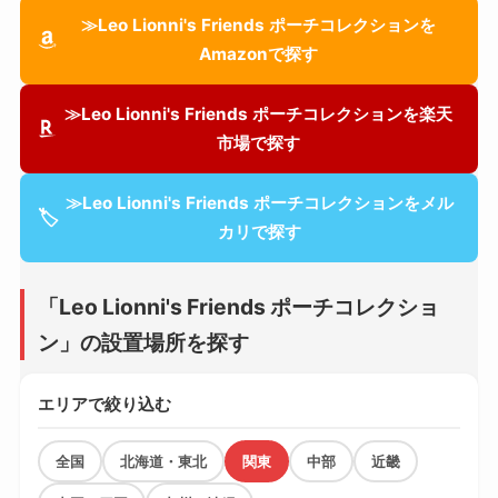
≫Leo Lionni's Friends ポーチコレクションを
Amazonで探す
≫Leo Lionni's Friends ポーチコレクションを楽天
市場で探す
≫Leo Lionni's Friends ポーチコレクションをメル
🏷
カリで探す
「Leo Lionni's Friends ポーチコレクショ
ン」の設置場所を探す
エリアで絞り込む
全国
北海道・東北
関東
中部
近畿