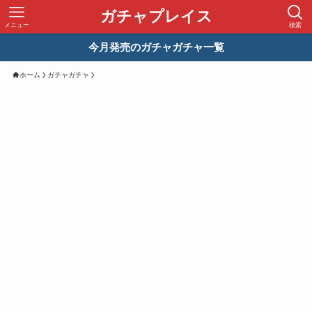
ガチャプレイス
メニュー
検索
今月発売のガチャガチャ一覧
ホーム
ガチャガチャ