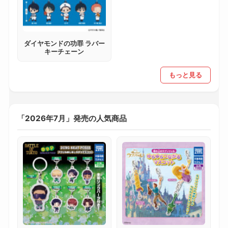
ダイヤモンドの功罪 ラバー
キーチェーン
もっと見る
「2026年7月」発売の人気商品