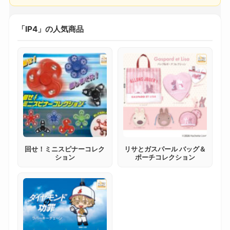
「IP4」の人気商品
回せ！ミニスピナーコレク
リサとガスパール バッグ＆
ション
ポーチコレクション