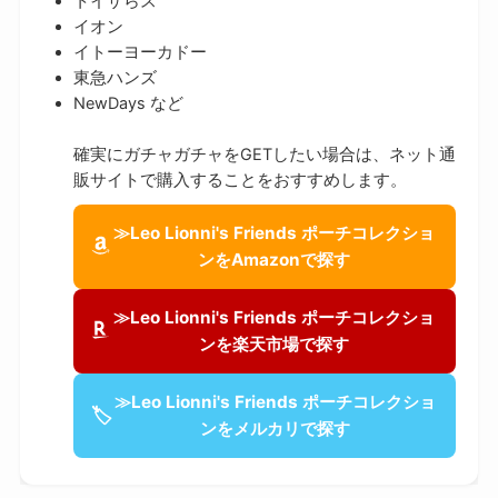
トイザらス
イオン
イトーヨーカドー
東急ハンズ
NewDays など
確実にガチャガチャをGETしたい場合は、ネット通
販サイトで購入することをおすすめします。
≫Leo Lionni's Friends ポーチコレクショ
ンをAmazonで探す
≫Leo Lionni's Friends ポーチコレクショ
ンを楽天市場で探す
≫Leo Lionni's Friends ポーチコレクショ
🏷
ンをメルカリで探す