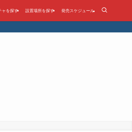
チャを探す
設置場所を探す
発売スケジュール