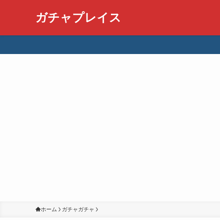
ガチャプレイス
ホーム
ガチャガチャ