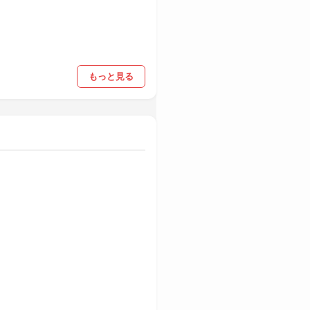
もっと見る