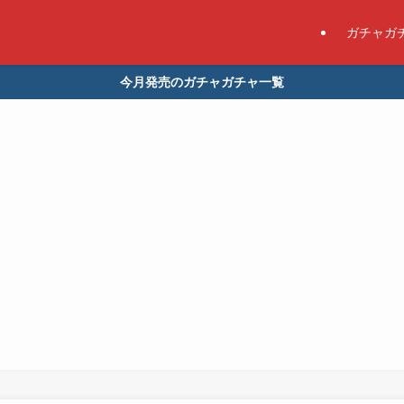
ガチャガ
今月発売のガチャガチャ一覧