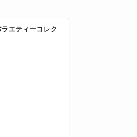
バラエティーコレク