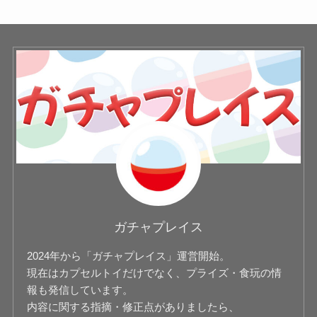
ガチャプレイス
2024年から「ガチャプレイス」運営開始。
現在はカプセルトイだけでなく、プライズ・食玩の情
報も発信しています。
内容に関する指摘・修正点がありましたら、