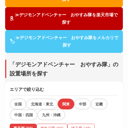
≫デジモンアドベンチャー おやすみ隊を楽天市場で
探す
≫デジモンアドベンチャー おやすみ隊をメルカリで
🏷
探す
「デジモンアドベンチャー おやすみ隊」の
設置場所を探す
エリアで絞り込む
全国
北海道・東北
関東
中部
近畿
中国・四国
九州・沖縄