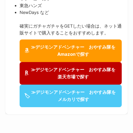
東急ハンズ
NewDays など
確実にガチャガチャをGETしたい場合は、ネット通
販サイトで購入することをおすすめします。
≫デジモンアドベンチャー おやすみ隊を
Amazonで探す
≫デジモンアドベンチャー おやすみ隊を
楽天市場で探す
≫デジモンアドベンチャー おやすみ隊を
🏷
メルカリで探す