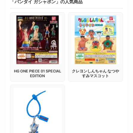
「バンダイ ガシャポン」の人気商品
HG ONE PIECE 01 SPECIAL
クレヨンしんちゃん なつや
EDITION
すみマスコット