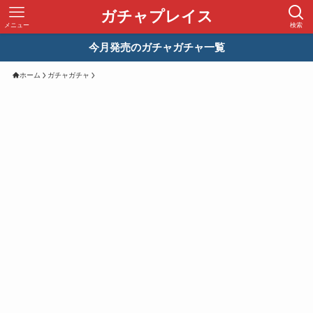
ガチャプレイス
メニュー
検索
今月発売のガチャガチャ一覧
ホーム
ガチャガチャ