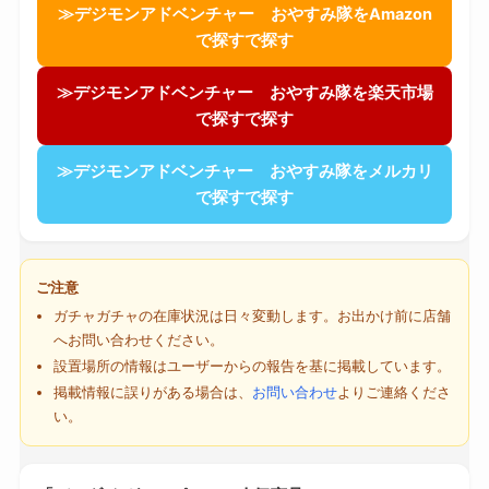
≫デジモンアドベンチャー おやすみ隊をAmazon
で探すで探す
≫デジモンアドベンチャー おやすみ隊を楽天市場
で探すで探す
≫デジモンアドベンチャー おやすみ隊をメルカリ
で探すで探す
ご注意
ガチャガチャの在庫状況は日々変動します。お出かけ前に店舗
へお問い合わせください。
設置場所の情報はユーザーからの報告を基に掲載しています。
掲載情報に誤りがある場合は、
お問い合わせ
よりご連絡くださ
い。