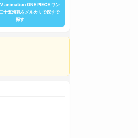
V animation ONE PIECE ワン
第二十五海戦をメルカリで探すで
探す