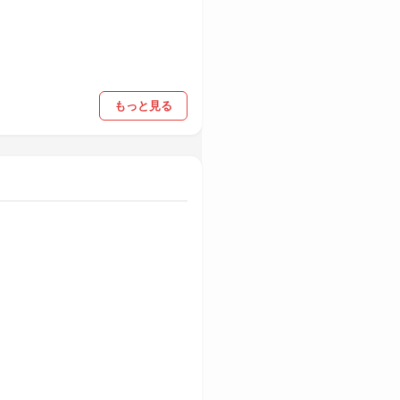
もっと見る