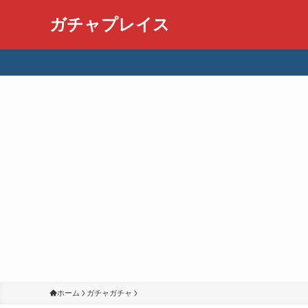
ガチャプレイス
ホーム
ガチャガチャ