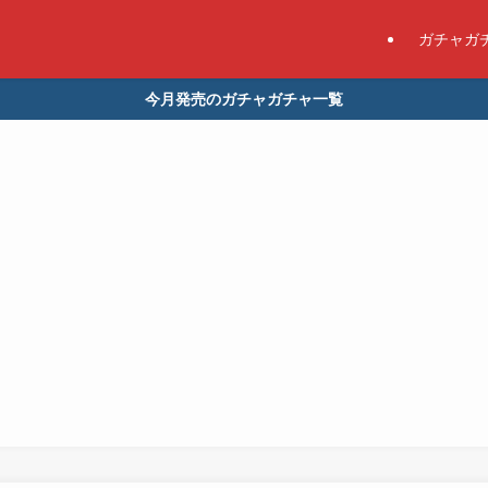
ガチャガ
今月発売のガチャガチャ一覧