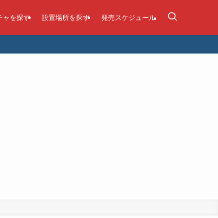
チャを探す
設置場所を探す
発売スケジュール