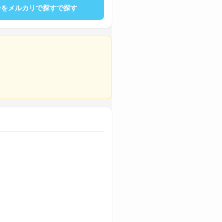
ーをメルカリで探すで探す