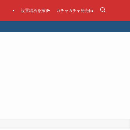
設置場所を探す
ガチャガチャ発売日