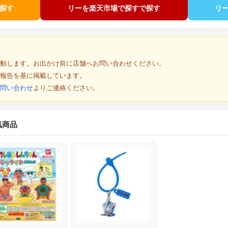
で探す
リーを楽天市場で探すで探す
リ
動します。お出かけ前に店舗へお問い合わせください。
報告を基に掲載しています。
問い合わせ
よりご連絡ください。
気商品