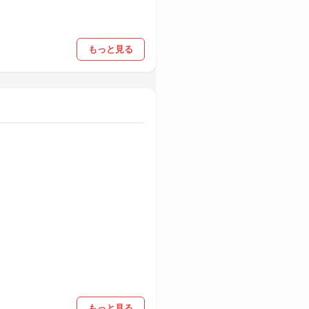
もっと見る
もっと見る