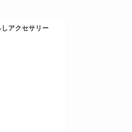
るしアクセサリー