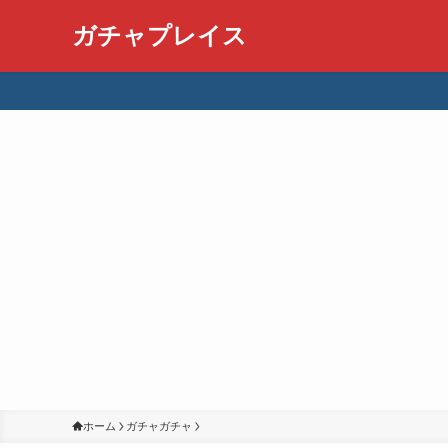
ガチャプレイス
ホーム
ガチャガチャ