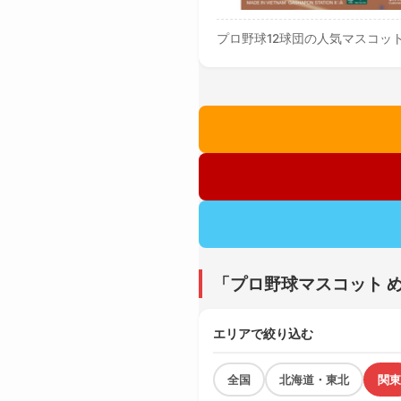
プロ野球12球団の人気マスコッ
「プロ野球マスコット 
エリアで絞り込む
全国
北海道・東北
関東