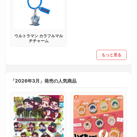
ウルトラマン カラフルマル
チチャーム
もっと見る
「2026年3月」発売の人気商品