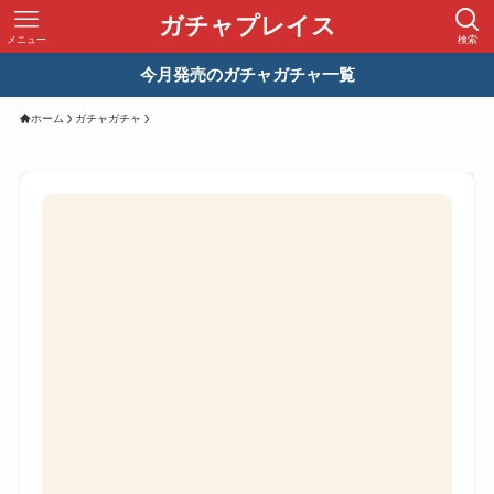
ガチャプレイス
メニュー
検索
今月発売のガチャガチャ一覧
ホーム
ガチャガチャ