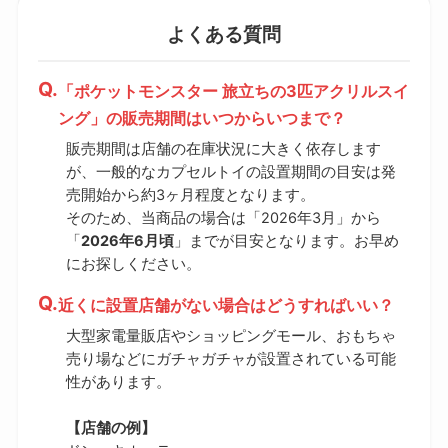
よくある質問
「ポケットモンスター 旅立ちの3匹アクリルスイ
ング」の販売期間はいつからいつまで？
販売期間は店舗の在庫状況に大きく依存します
が、一般的なカプセルトイの設置期間の目安は発
売開始から約3ヶ月程度となります。
そのため、当商品の場合は「2026年3月」から
「
2026年6月頃
」までが目安となります。お早め
にお探しください。
近くに設置店舗がない場合はどうすればいい？
大型家電量販店やショッピングモール、おもちゃ
売り場などにガチャガチャが設置されている可能
性があります。
【店舗の例】