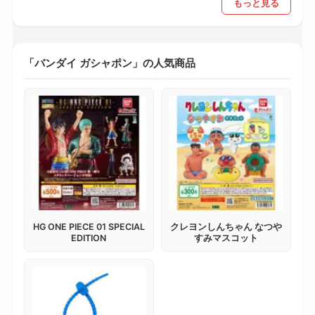
もっと見る
「バンダイ ガシャポン」の人気商品
HG ONE PIECE 01 SPECIAL
クレヨンしんちゃん なつや
EDITION
すみマスコット