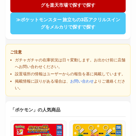
グを楽天市場で探すで探す
≫ポケットモンスター 旅立ちの3匹アクリルスイン
グをメルカリで探すで探す
ご注意
ガチャガチャの在庫状況は日々変動します。お出かけ前に店舗
へお問い合わせください。
設置場所の情報はユーザーからの報告を基に掲載しています。
掲載情報に誤りがある場合は、
お問い合わせ
よりご連絡くださ
い。
「ポケモン」の人気商品