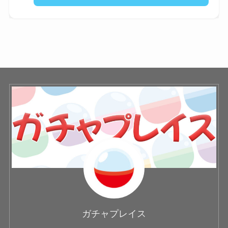
ガチャプレイス