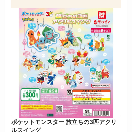
ポケットモンスター 旅立ちの3匹アクリ
ルスイング