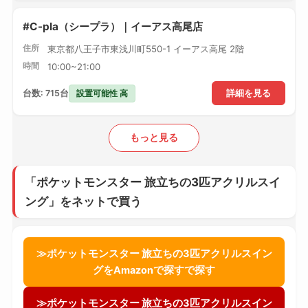
#C-pla（シープラ）｜イーアス高尾店
住所
東京都八王子市東浅川町550-1 イーアス高尾 2階
時間
10:00~21:00
設置可能性 高
台数: 715台
詳細を見る
もっと見る
「ポケットモンスター 旅立ちの3匹アクリルスイ
ング」をネットで買う
≫ポケットモンスター 旅立ちの3匹アクリルスイン
グをAmazonで探すで探す
≫ポケットモンスター 旅立ちの3匹アクリルスイン