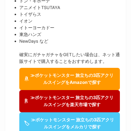
ドン・キホーテ
アニメイトTSUTAYA
トイザらス
イオン
イトーヨーカドー
東急ハンズ
NewDays など
確実にガチャガチャをGETしたい場合は、ネット通
販サイトで購入することをおすすめします。
≫ポケットモンスター 旅立ちの3匹アクリ
ルスイングをAmazonで探す
≫ポケットモンスター 旅立ちの3匹アクリ
ルスイングを楽天市場で探す
≫ポケットモンスター 旅立ちの3匹アクリ
🏷
ルスイングをメルカリで探す