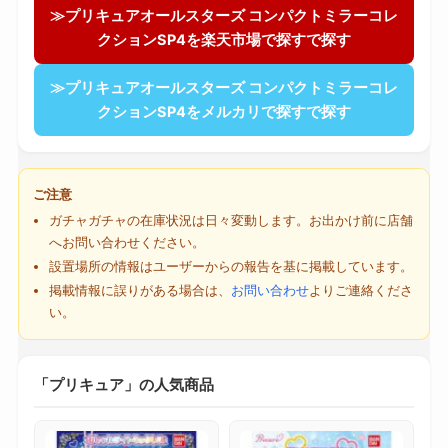
≫プリキュアオールスターズ コンパクトミラーコレ
クションSP4を楽天市場で探すで探す
≫プリキュアオールスターズ コンパクトミラーコレ
クションSP4をメルカリで探すで探す
ご注意
ガチャガチャの在庫状況は日々変動します。お出かけ前に店舗
へお問い合わせください。
設置場所の情報はユーザーからの報告を基に掲載しています。
掲載情報に誤りがある場合は、
お問い合わせ
よりご連絡くださ
い。
「プリキュア」の人気商品