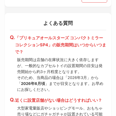
よくある質問
「プリキュアオールスターズ コンパクトミラー
コレクションSP4」の販売期間はいつからいつま
で？
販売期間は店舗の在庫状況に大きく依存します
が、一般的なカプセルトイの設置期間の目安は発
売開始から約3ヶ月程度となります。
そのため、当商品の場合は「2026年3月」から
「
2026年6月頃
」までが目安となります。お早め
にお探しください。
近くに設置店舗がない場合はどうすればいい？
大型家電量販店やショッピングモール、おもちゃ
売り場などにガチャガチャが設置されている可能