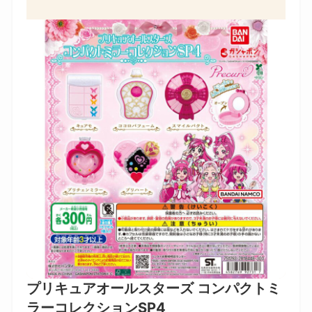
プリキュアオールスターズ コンパクトミ
ラーコレクションSP4