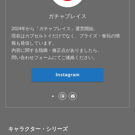
ガチャプレイス
2024年から「ガチャプレイス」運営開始。
現在はカプセルトイだけでなく、プライズ・食玩の情
報も発信しています。
内容に関する指摘・修正点がありましたら、
問い合わせフォームにてご連絡ください。
Instagram
キャラクター・シリーズ