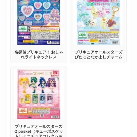
名探偵プリキュア！ おしゃ
プリキュアオールスターズ
れライトネックレス
ぴたっとなかよしチャーム
プリキュアオールスターズ
Q posket（キューポスケッ
ト）ミニチュアコレクショ