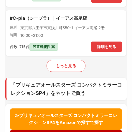
#C-pla（シープラ）｜イーアス高尾店
住所
東京都八王子市東浅川町550-1 イーアス高尾 2階
時間
10:00~21:00
設置可能性 高
台数: 715台
詳細を見る
もっと見る
「プリキュアオールスターズ コンパクトミラーコ
レクションSP4」をネットで買う
≫プリキュアオールスターズ コンパクトミラーコレ
クションSP4をAmazonで探すで探す