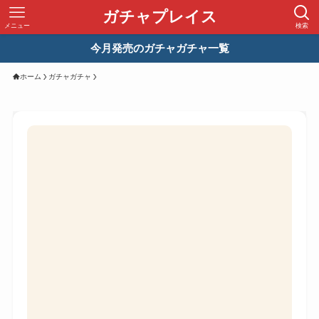
ガチャプレイス
メニュー
検索
今月発売のガチャガチャ一覧
ホーム
ガチャガチャ