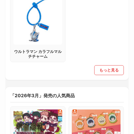
ウルトラマン カラフルマル
チチャーム
もっと見る
「2026年3月」発売の人気商品