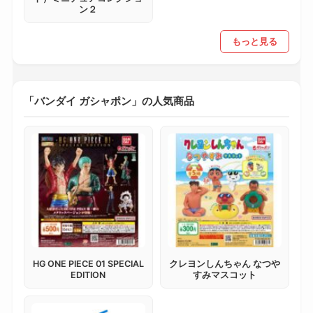
ン２
もっと見る
「バンダイ ガシャポン」の人気商品
HG ONE PIECE 01 SPECIAL
クレヨンしんちゃん なつや
EDITION
すみマスコット