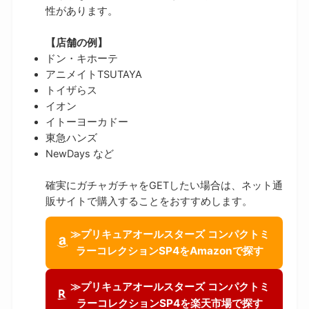
性があります。
【店舗の例】
ドン・キホーテ
アニメイトTSUTAYA
トイザらス
イオン
イトーヨーカドー
東急ハンズ
NewDays など
確実にガチャガチャをGETしたい場合は、ネット通
販サイトで購入することをおすすめします。
≫プリキュアオールスターズ コンパクトミ
ラーコレクションSP4をAmazonで探す
≫プリキュアオールスターズ コンパクトミ
ラーコレクションSP4を楽天市場で探す