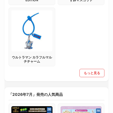
EDITION
すみマスコット
ウルトラマン カラフルマル
チチャーム
もっと見る
「2026年7月」発売の人気商品