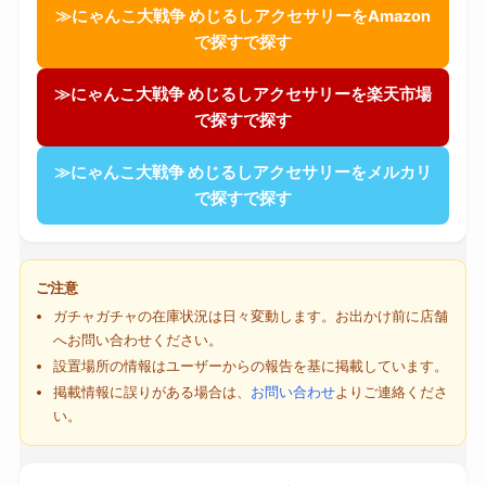
≫にゃんこ大戦争 めじるしアクセサリーをAmazon
で探すで探す
≫にゃんこ大戦争 めじるしアクセサリーを楽天市場
で探すで探す
≫にゃんこ大戦争 めじるしアクセサリーをメルカリ
で探すで探す
ご注意
ガチャガチャの在庫状況は日々変動します。お出かけ前に店舗
へお問い合わせください。
設置場所の情報はユーザーからの報告を基に掲載しています。
掲載情報に誤りがある場合は、
お問い合わせ
よりご連絡くださ
い。