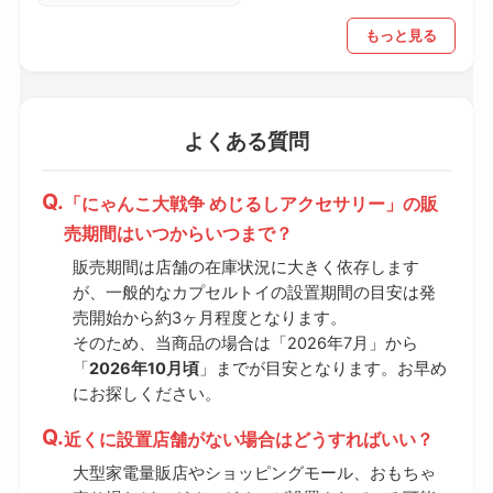
もっと見る
よくある質問
「にゃんこ大戦争 めじるしアクセサリー」の販
売期間はいつからいつまで？
販売期間は店舗の在庫状況に大きく依存します
が、一般的なカプセルトイの設置期間の目安は発
売開始から約3ヶ月程度となります。
そのため、当商品の場合は「2026年7月」から
「
2026年10月頃
」までが目安となります。お早め
にお探しください。
近くに設置店舗がない場合はどうすればいい？
大型家電量販店やショッピングモール、おもちゃ