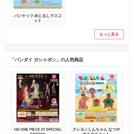
パンケッツ めじるしマスコ
ット
もっと見る
「バンダイ ガシャポン」の人気商品
HG ONE PIECE 01 SPECIAL
クレヨンしんちゃん なつや