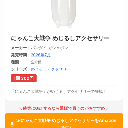
にゃんこ大戦争 めじるしアクセサリー
メーカー
バンダイ ガシャポン
発売時期
2026年7月
種類
全6種
シリーズ
めじるしアクセサリー
1回 300円
「にゃんこ大戦争」がめじるしアクセサリーで登場！
＼確実にGETするなら通販で買うのがおすすめ／
≫にゃんこ大戦争 めじるしアクセサリーをAmazon
で探す