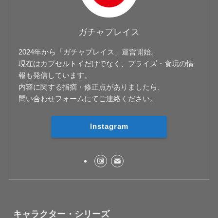
ガチャプレイス
2024年から「ガチャプレイス」運営開始。
現在はカプセルトイだけでなく、プライズ・食玩の情
報も発信しています。
内容に関する指摘・修正点がありましたら、
問い合わせフォームにてご連絡ください。
Instagram
キャラクター・シリーズ