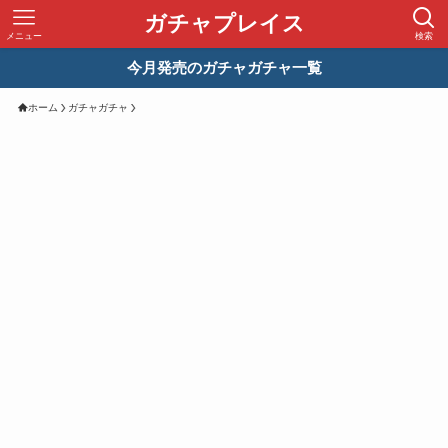
ガチャプレイス
メニュー
検索
今月発売のガチャガチャ一覧
ホーム
ガチャガチャ