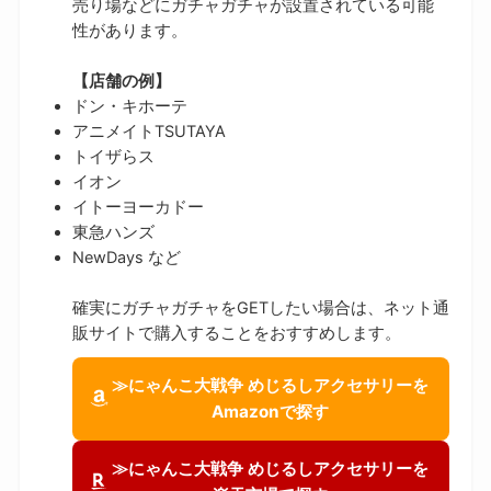
売り場などにガチャガチャが設置されている可能
性があります。
【店舗の例】
ドン・キホーテ
アニメイトTSUTAYA
トイザらス
イオン
イトーヨーカドー
東急ハンズ
NewDays など
確実にガチャガチャをGETしたい場合は、ネット通
販サイトで購入することをおすすめします。
≫にゃんこ大戦争 めじるしアクセサリーを
Amazonで探す
≫にゃんこ大戦争 めじるしアクセサリーを