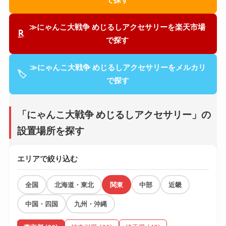
≫にゃんこ大戦争 めじるしアクセサリーを楽天市場
で探す
≫にゃんこ大戦争 めじるしアクセサリーをメルカリ
🏷
で探す
「にゃんこ大戦争 めじるしアクセサリー」の
設置場所を探す
エリアで絞り込む
全国
北海道・東北
関東
中部
近畿
中国・四国
九州・沖縄