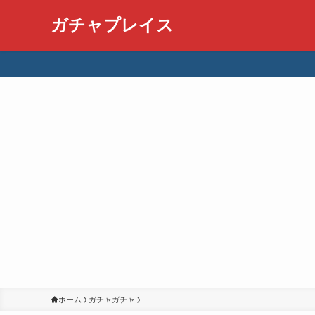
ガチャプレイス
ホーム
ガチャガチャ