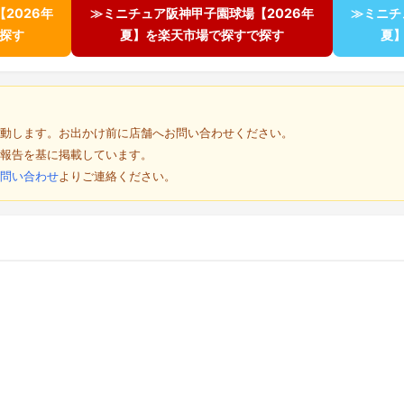
2026年
≫ミニチュア阪神甲子園球場【2026年
≫ミニチ
で探す
夏】を楽天市場で探すで探す
夏
動します。お出かけ前に店舗へお問い合わせください。
報告を基に掲載しています。
問い合わせ
よりご連絡ください。