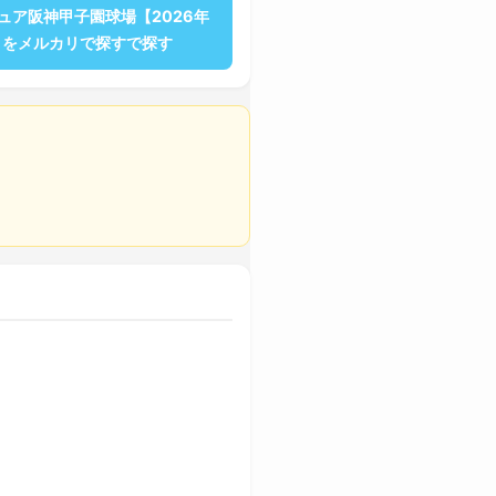
ュア阪神甲子園球場【2026年
】をメルカリで探すで探す