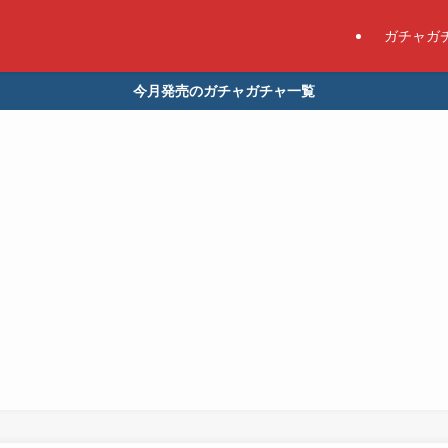
ガチャガ
今月発売のガチャガチャ一覧