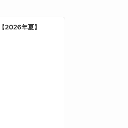
2026年夏】