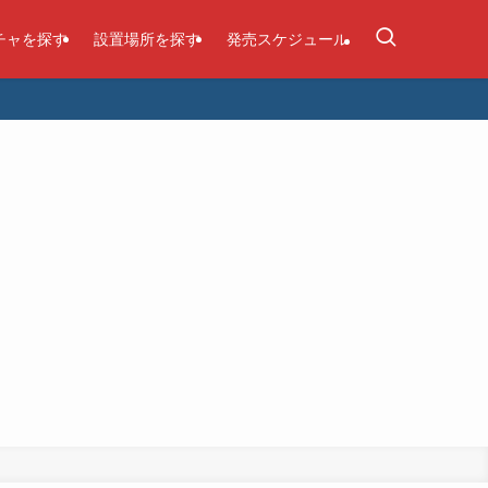
チャを探す
設置場所を探す
発売スケジュール