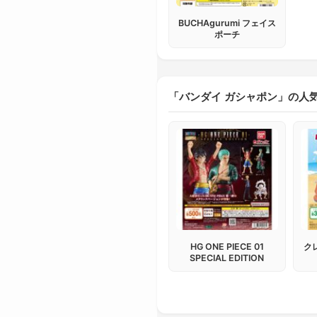
BUCHAgurumi フェイス
ポーチ
「バンダイ ガシャポン」の人
HG ONE PIECE 01
ク
SPECIAL EDITION