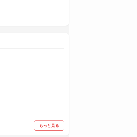
もっと見る