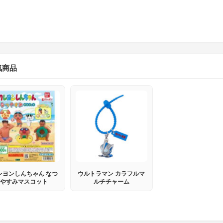
気商品
レヨンしんちゃん なつ
ウルトラマン カラフルマ
やすみマスコット
ルチチャーム