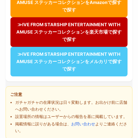
AMUSE ステッカーコレクションをAmazonで探す
で探す
≫IVE FROM STARSHIP ENTERTAINMENT WITH
AMUSE ステッカーコレクションを楽天市場で探す
で探す
≫IVE FROM STARSHIP ENTERTAINMENT WITH
AMUSE ステッカーコレクションをメルカリで探す
で探す
ご注意
ガチャガチャの在庫状況は日々変動します。お出かけ前に店舗
へお問い合わせください。
設置場所の情報はユーザーからの報告を基に掲載しています。
掲載情報に誤りがある場合は、
お問い合わせ
よりご連絡くださ
い。