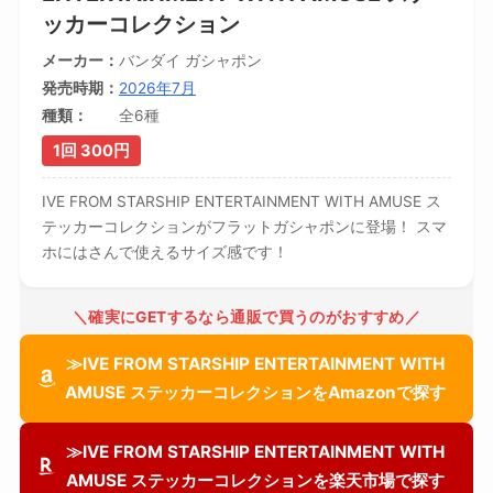
ッカーコレクション
メーカー
バンダイ ガシャポン
発売時期
2026年7月
種類
全6種
1回 300円
IVE FROM STARSHIP ENTERTAINMENT WITH AMUSE ス
テッカーコレクションがフラットガシャポンに登場！ スマ
ホにはさんで使えるサイズ感です！
＼確実にGETするなら通販で買うのがおすすめ／
≫IVE FROM STARSHIP ENTERTAINMENT WITH
AMUSE ステッカーコレクションをAmazonで探す
≫IVE FROM STARSHIP ENTERTAINMENT WITH
AMUSE ステッカーコレクションを楽天市場で探す