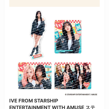
IVE FROM STARSHIP
ENTERTAINMENT WITH AMUSE ステ