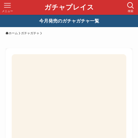
ガチャプレイス
メニュー
検索
今月発売のガチャガチャ一覧
ホーム
ガチャガチャ