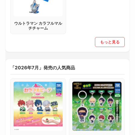
ウルトラマン カラフルマル
チチャーム
もっと見る
「2026年7月」発売の人気商品