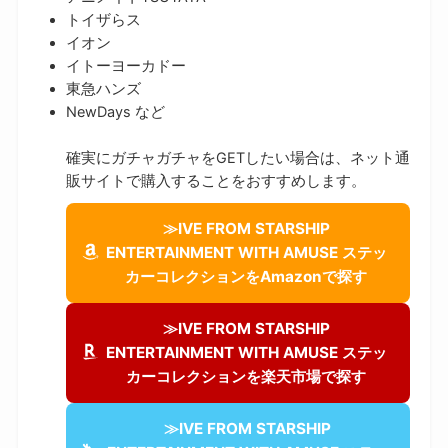
トイザらス
イオン
イトーヨーカドー
東急ハンズ
NewDays など
確実にガチャガチャをGETしたい場合は、ネット通
販サイトで購入することをおすすめします。
≫IVE FROM STARSHIP
ENTERTAINMENT WITH AMUSE ステッ
カーコレクションをAmazonで探す
≫IVE FROM STARSHIP
ENTERTAINMENT WITH AMUSE ステッ
カーコレクションを楽天市場で探す
≫IVE FROM STARSHIP