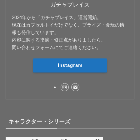
ガチャプレイス
2024年から「ガチャプレイス」運営開始。
現在はカプセルトイだけでなく、プライズ・食玩の情
報も発信しています。
内容に関する指摘・修正点がありましたら、
問い合わせフォームにてご連絡ください。
Instagram
キャラクター・シリーズ