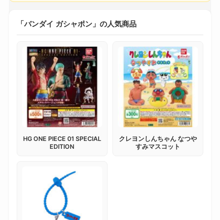
「バンダイ ガシャポン」の人気商品
HG ONE PIECE 01 SPECIAL
クレヨンしんちゃん なつや
EDITION
すみマスコット