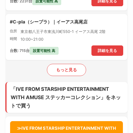
設置可能性 高
台数: 2231台
詳細を見る
#C-pla（シープラ）｜イーアス高尾店
住所
東京都八王子市東浅川町550-1 イーアス高尾 2階
時間
10:00~21:00
設置可能性 高
台数: 715台
詳細を見る
もっと見る
「IVE FROM STARSHIP ENTERTAINMENT
WITH AMUSE ステッカーコレクション」をネッ
トで買う
≫IVE FROM STARSHIP ENTERTAINMENT WITH