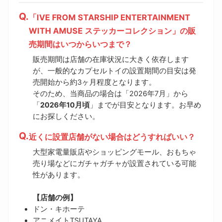
「IVE FROM STARSHIP ENTERTAINMENT
WITH AMUSE ステッカーコレクション」の販
売期間はいつからいつまで？
販売期間は店舗の在庫状況に大きく依存します
が、一般的なカプセルトイの設置期間の目安は発
売開始から約3ヶ月程度となります。
そのため、当商品の場合は「2026年7月」から
「
2026年10月頃
」までが目安となります。お早め
にお探しください。
近くに設置店舗がない場合はどうすればいい？
大型家電量販店やショッピングモール、おもちゃ
売り場などにガチャガチャが設置されている可能
性があります。
【店舗の例】
ドン・キホーテ
アニメイトTSUTAYA