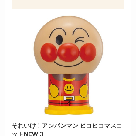
それいけ！アンパンマン ピコピコマスコ
ットNEW３