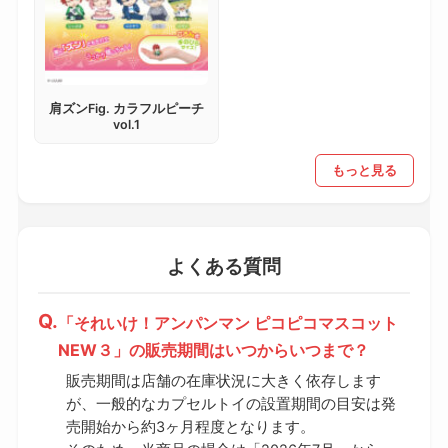
肩ズンFig. カラフルピーチ
vol.1
もっと見る
よくある質問
「それいけ！アンパンマン ピコピコマスコット
NEW３」の販売期間はいつからいつまで？
販売期間は店舗の在庫状況に大きく依存します
が、一般的なカプセルトイの設置期間の目安は発
売開始から約3ヶ月程度となります。