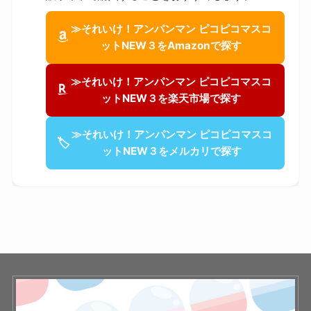
≫それいけ！アンパンマン ピコピコマスコ
ットNEW３をAmazonで探す
≫それいけ！アンパンマン ピコピコマスコ
ットNEW３を楽天市場で探す
≫それいけ！アンパンマン ピコピコマスコ
🏷
ットNEW３をメルカリで探す