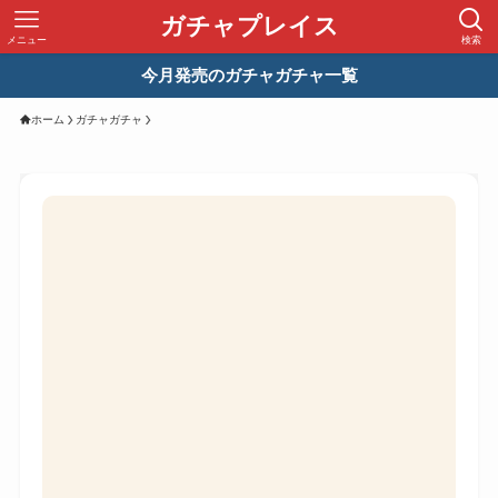
ガチャプレイス
メニュー
検索
今月発売のガチャガチャ一覧
ホーム
ガチャガチャ