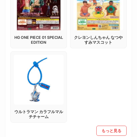
HG ONE PIECE 01 SPECIAL
クレヨンしんちゃん なつや
EDITION
すみマスコット
ウルトラマン カラフルマル
チチャーム
もっと見る