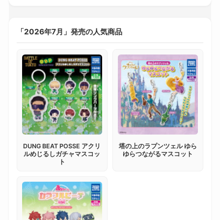
「2026年7月」発売の人気商品
DUNG BEAT POSSE アクリ
塔の上のラプンツェル ゆら
ルめじるしガチャマスコッ
ゆらつながるマスコット
ト