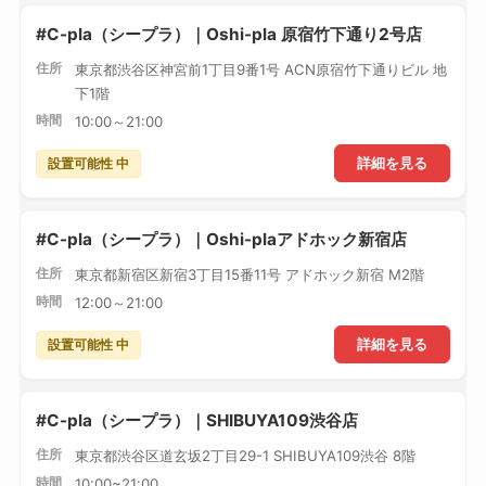
#C-pla（シープラ）｜Oshi-pla 原宿竹下通り2号店
住所
東京都渋谷区神宮前1丁目9番1号 ACN原宿竹下通りビル 地
下1階
時間
10:00～21:00
設置可能性 中
詳細を見る
#C-pla（シープラ）｜Oshi-plaアドホック新宿店
住所
東京都新宿区新宿3丁目15番11号 アドホック新宿 M2階
時間
12:00～21:00
設置可能性 中
詳細を見る
#C-pla（シープラ）｜SHIBUYA109渋谷店
住所
東京都渋谷区道玄坂2丁目29-1 SHIBUYA109渋谷 8階
時間
10:00~21:00