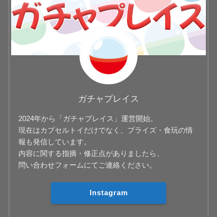
ガチャプレイス
2024年から「ガチャプレイス」運営開始。
現在はカプセルトイだけでなく、プライズ・食玩の情
報も発信しています。
内容に関する指摘・修正点がありましたら、
問い合わせフォームにてご連絡ください。
Instagram