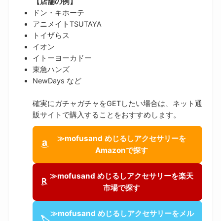
【店舗の例】
ドン・キホーテ
アニメイトTSUTAYA
トイザらス
イオン
イトーヨーカドー
東急ハンズ
NewDays など
確実にガチャガチャをGETしたい場合は、ネット通
販サイトで購入することをおすすめします。
≫mofusand めじるしアクセサリーを
Amazonで探す
≫mofusand めじるしアクセサリーを楽天
市場で探す
≫mofusand めじるしアクセサリーをメル
🏷