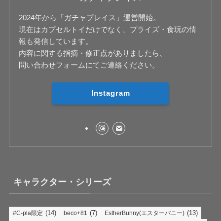
2024年から「ガチャプレイス」運営開始。
現在はカプセルトイだけでなく、プライズ・食玩の情
報も発信しています。
内容に関する指摘・修正点がありましたら、
問い合わせフォームにてご連絡ください。
Instagram
キャラクター・シリーズ
(14)
(7)
(13)
#C-pla限定
beco+81
EstherBunny(エスターバニー)