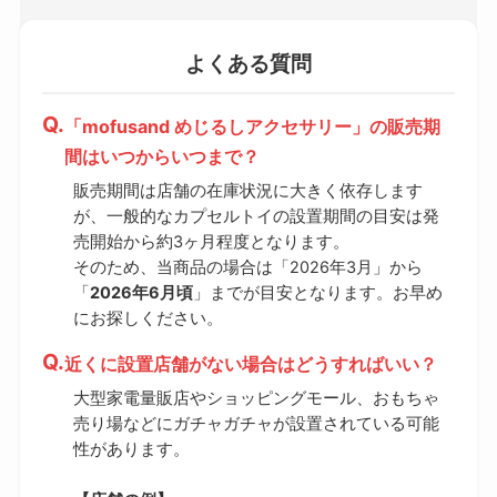
よくある質問
「mofusand めじるしアクセサリー」の販売期
間はいつからいつまで？
販売期間は店舗の在庫状況に大きく依存します
が、一般的なカプセルトイの設置期間の目安は発
売開始から約3ヶ月程度となります。
そのため、当商品の場合は「2026年3月」から
「
2026年6月頃
」までが目安となります。お早め
にお探しください。
近くに設置店舗がない場合はどうすればいい？
大型家電量販店やショッピングモール、おもちゃ
売り場などにガチャガチャが設置されている可能
性があります。