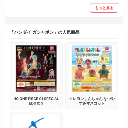
もっと見る
「バンダイ ガシャポン」の人気商品
HG ONE PIECE 01 SPECIAL
クレヨンしんちゃん なつや
EDITION
すみマスコット