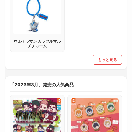
ウルトラマン カラフルマル
チチャーム
もっと見る
「2026年3月」発売の人気商品