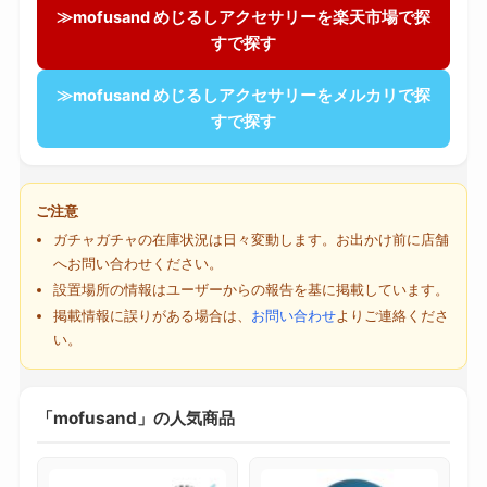
≫mofusand めじるしアクセサリーを楽天市場で探
すで探す
≫mofusand めじるしアクセサリーをメルカリで探
すで探す
ご注意
ガチャガチャの在庫状況は日々変動します。お出かけ前に店舗
へお問い合わせください。
設置場所の情報はユーザーからの報告を基に掲載しています。
掲載情報に誤りがある場合は、
お問い合わせ
よりご連絡くださ
い。
「mofusand」の人気商品