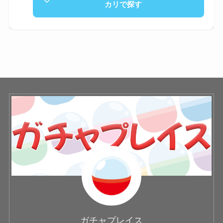
カリで探す
ガチャプレイス