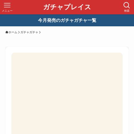
ガチャプレイス
メニュー
検索
今月発売のガチャガチャ一覧
ホーム
ガチャガチャ