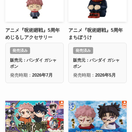
アニメ『呪術廻戦』5周年
アニメ『呪術廻戦』5周年
めじるしアクセサリー
まちぼうけ
発売済み
発売済み
販売元：バンダイ ガシャ
販売元：バンダイ ガシャ
ポン
ポン
発売時期：
2026年7月
発売時期：
2026年5月