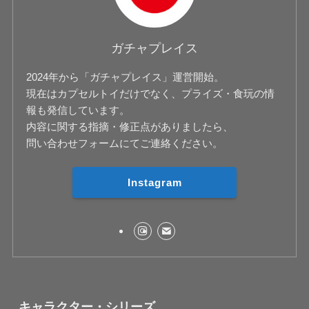
ガチャプレイス
2024年から「ガチャプレイス」運営開始。
現在はカプセルトイだけでなく、プライズ・食玩の情
報も発信しています。
内容に関する指摘・修正点がありましたら、
問い合わせフォームにてご連絡ください。
Instagram
キャラクター・シリーズ