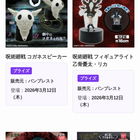
呪術廻戦 コガネスピーカー
呪術廻戦 フィギュアライト
乙骨憂太・リカ
プライズ
プライズ
販売元：バンプレスト
販売元：バンプレスト
登場：
2026年3月12日
（木）
登場：
2026年3月12日
（木）