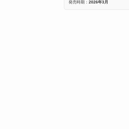
発売時期：
2026年3月