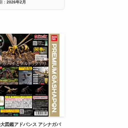
期：
2026年2月
大図鑑アドバンス アシナガバ