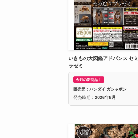
いきもの大図鑑アドバンス セミ0
ラゼミ
今月の新商品！
販売元：バンダイ ガシャポン
発売時期：
2026年8月