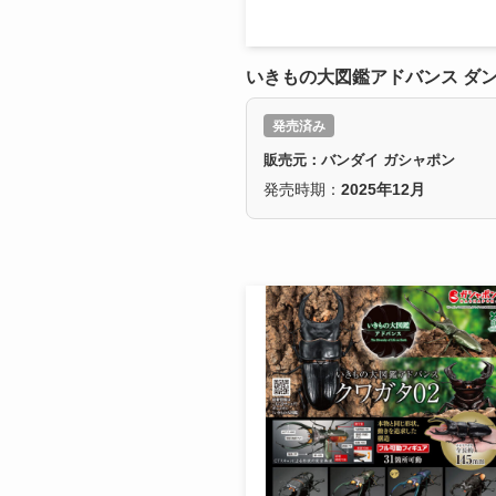
いきもの大図鑑アドバンス ダ
発売済み
販売元：バンダイ ガシャポン
発売時期：
2025年12月