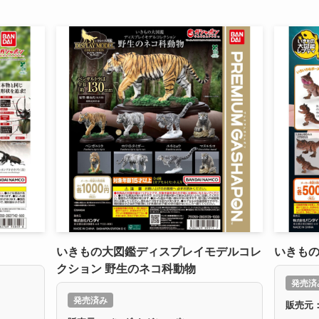
いきもの大図鑑ディスプレイモデルコレ
いきもの
クション 野生のネコ科動物
発売済
発売済み
販売元