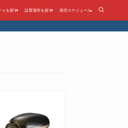
チャを探す
設置場所を探す
発売スケジュール