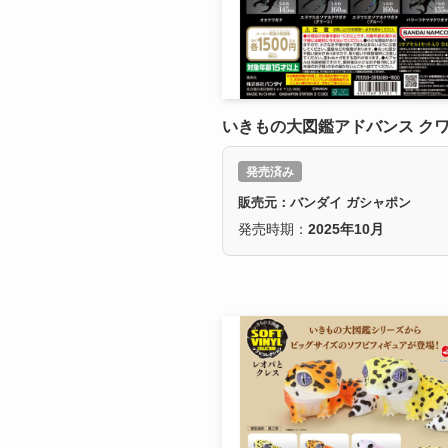
いきもの大図鑑アドバンス クワ
発売済み
販売元：バンダイ ガシャポン
発売時期：
2025年10月