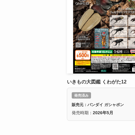
いきもの大図鑑 くわがた12
発売済み
販売元：バンダイ ガシャポン
発売時期：
2026年5月